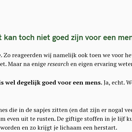
t kan toch niet goed zijn voor een men
 Zo reageerden wij namelijk ook toen we voor het
et. Maar na enige
research
en eigen ervaring wete
is wel degelijk goed voor een mens.
Ja, echt. W
s die in de sapjes zitten (en dat zijn er nogal vee
 even uit te rusten. De giftige stoffen in je lijf 
worden en zo krijgt je lichaam een herstart.