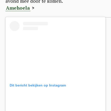
avond mee door te komen.
Amehoela
>
Dit bericht bekijken op Instagram