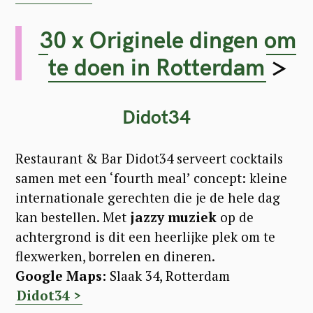
30 x Originele dingen om
te doen in Rotterdam
>
Didot34
Restaurant & Bar Didot34 serveert cocktails
samen met een ‘fourth meal’ concept: kleine
internationale gerechten die je de hele dag
kan bestellen. Met
jazzy muziek
op de
achtergrond is dit een heerlijke plek om te
flexwerken, borrelen en dineren.
Google Maps:
Slaak 34, Rotterdam
Didot34 >