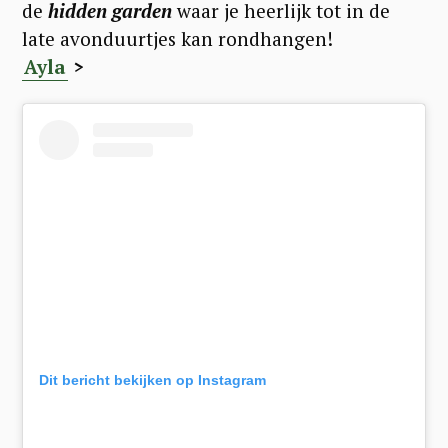
de
hidden garden
waar je heerlijk tot in de
late avonduurtjes kan rondhangen!
Ayla
>
Dit bericht bekijken op Instagram