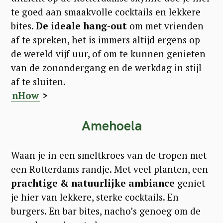
te goed aan smaakvolle cocktails en lekkere
bites.
De ideale hang-out
om met vrienden
af te spreken, het is immers altijd ergens op
de wereld vijf uur, of om te kunnen genieten
van de zonondergang en de werkdag in stijl
af te sluiten.
nHow
>
Amehoela
Waan je in een smeltkroes van de tropen met
een Rotterdams randje. Met veel planten, een
prachtige & natuurlijke ambiance
geniet
je hier van lekkere, sterke cocktails. En
burgers. En bar bites, nacho’s genoeg om de