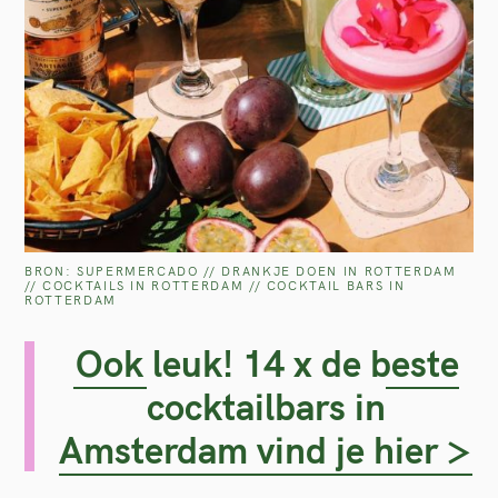
BRON: SUPERMERCADO // DRANKJE DOEN IN ROTTERDAM
// COCKTAILS IN ROTTERDAM // COCKTAIL BARS IN
ROTTERDAM
Ook leuk! 14 x de beste
cocktailbars in
Amsterdam vind je hier >