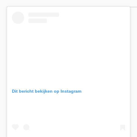
Dit bericht bekijken op Instagram