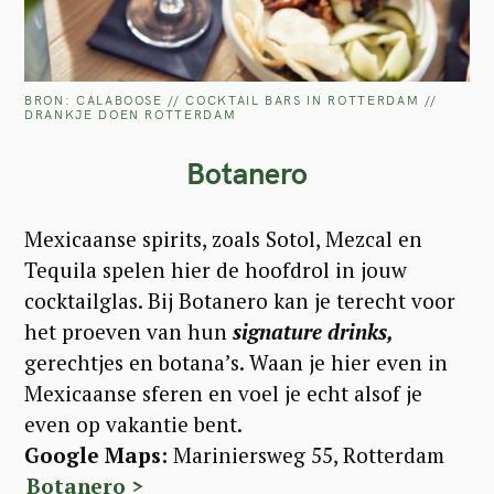
BRON: CALABOOSE // COCKTAIL BARS IN ROTTERDAM //
DRANKJE DOEN ROTTERDAM
Botanero
Mexicaanse spirits, zoals Sotol, Mezcal en
Tequila spelen hier de hoofdrol in jouw
cocktailglas. Bij Botanero kan je terecht voor
het proeven van hun
signature drinks,
gerechtjes en botana’s. Waan je hier even in
Mexicaanse sferen en voel je echt alsof je
even op vakantie bent.
Google Maps:
Mariniersweg 55, Rotterdam
Botanero >