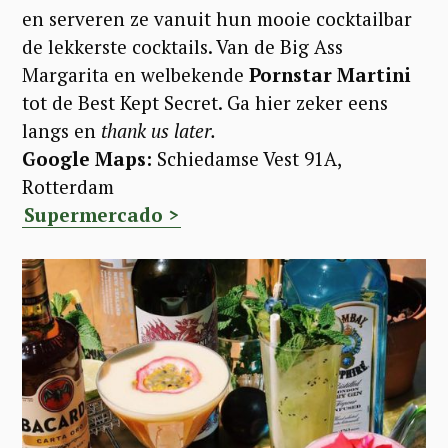
en serveren ze vanuit hun mooie cocktailbar
de lekkerste cocktails. Van de Big Ass
Margarita en welbekende
Pornstar Martini
tot de Best Kept Secret. Ga hier zeker eens
langs en
thank us later.
Google Maps:
Schiedamse Vest 91A,
Rotterdam
Supermercado >