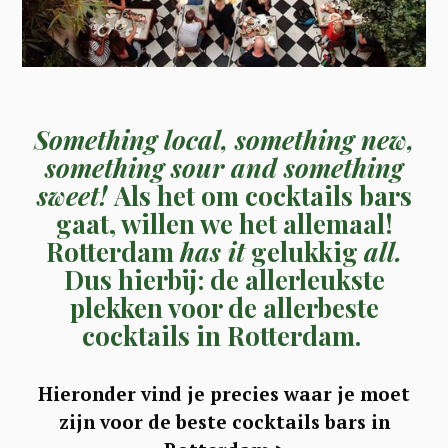
Something local, something new,
something sour and something
sweet!
Als het om cocktails bars
gaat, willen we het allemaal!
Rotterdam
has it
gelukkig
all.
Dus hierbij: de allerleukste
plekken voor de allerbeste
cocktails in Rotterdam.
Hieronder vind je precies waar je moet
zijn voor de beste cocktails bars in