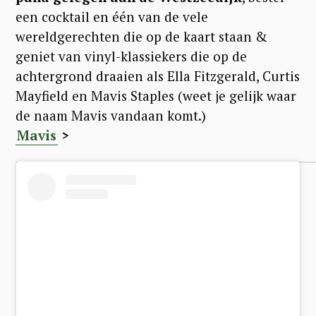
een cocktail en één van de vele
wereldgerechten die op de kaart staan &
geniet van vinyl-klassiekers die op de
achtergrond draaien als Ella Fitzgerald, Curtis
Mayfield en Mavis Staples (weet je gelijk waar
de naam Mavis vandaan komt.)
Mavis
>