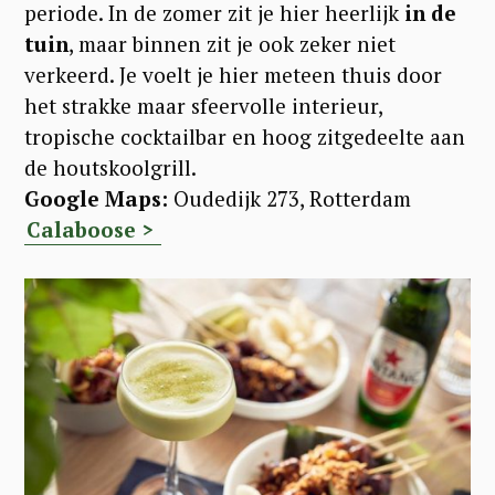
periode. In de zomer zit je hier heerlijk
in de
tuin
, maar binnen zit je ook zeker niet
verkeerd. Je voelt je hier meteen thuis door
het strakke maar sfeervolle interieur,
tropische cocktailbar en hoog zitgedeelte aan
de houtskoolgrill.
Google Maps:
Oudedijk 273, Rotterdam
Calaboose >