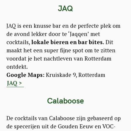
JAQ
JAQ is een knusse bar en de perfecte plek om
de avond lekker door te ‘Jaqqen’ met
cocktails,
lokale bieren en bar bites.
Dit
maakt het een super fijne spot om te zitten
voordat je het nachtleven van Rotterdam
ontdekt.
Google Maps:
Kruiskade 9, Rotterdam
JAQ >
Calaboose
De cocktails van Calaboose zijn gebaseerd op
de specerijen uit de Gouden Eeuw en VOC-