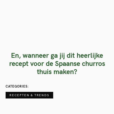
En, wanneer ga jij dit heerlijke
recept voor de Spaanse churros
thuis maken?
CATEGORIES
RECEPTEN & TRENDS