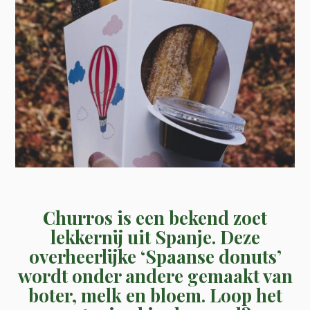
Churros is een bekend zoet
lekkernij uit Spanje. Deze
overheerlijke ‘Spaanse donuts’
wordt onder andere gemaakt van
boter, melk en bloem. Loop het