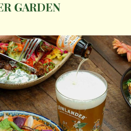
ER GARDEN