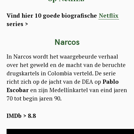
Vind hier 10 goede biografische
Netflix
series >
Narcos
In Narcos wordt het waargebeurde verhaal
over het geweld en de macht van de beruchte
drugskartels in Colombia verteld. De serie
richt zich op de jacht van de DEA op
Pablo
Escobar
en zijn Medellínkartel van eind jaren
70 tot begin jaren 90.
IMDb > 8.8