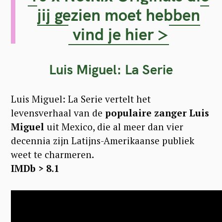
jij gezien moet hebben
vind je hier >
Luis Miguel: La Serie
Luis Miguel: La Serie vertelt het
levensverhaal van de
populaire zanger Luis
Miguel
uit Mexico, die al meer dan vier
decennia zijn Latijns-Amerikaanse publiek
weet te charmeren.
IMDb > 8.1