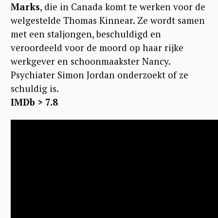
Marks
, die in Canada komt te werken voor de
welgestelde Thomas Kinnear. Ze wordt samen
met een staljongen, beschuldigd en
veroordeeld voor de moord op haar rijke
werkgever en schoonmaakster Nancy.
Psychiater Simon Jordan onderzoekt of ze
schuldig is.
IMDb > 7.8