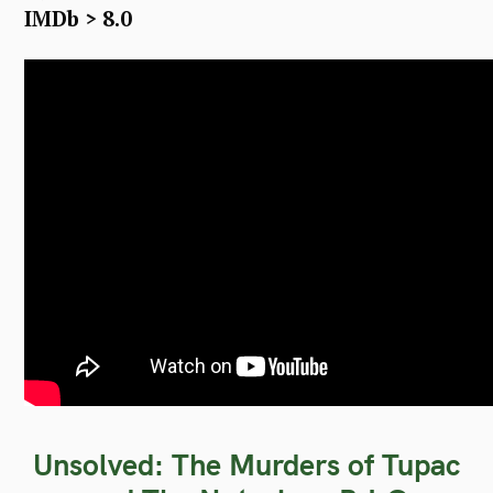
IMDb > 8.0
Unsolved: The Murders of Tupac