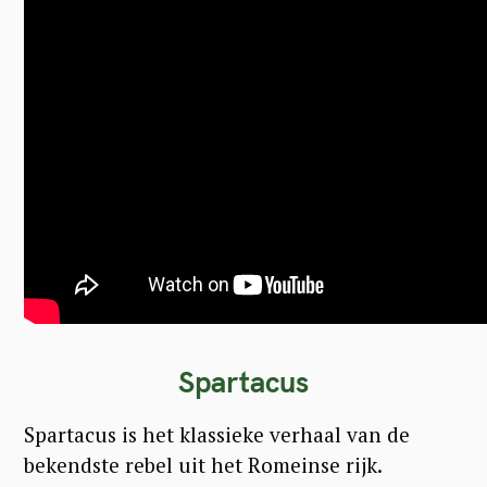
Spartacus
Spartacus is het klassieke verhaal van de
bekendste rebel uit het Romeinse rijk.