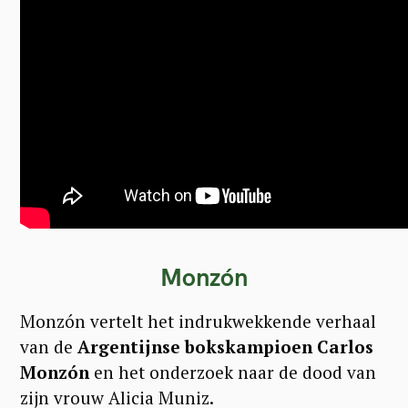
Monzón
Monzón vertelt het indrukwekkende verhaal
van de
Argentijnse bokskampioen Carlos
Monzón
en het onderzoek naar de dood van
zijn vrouw Alicia Muniz.