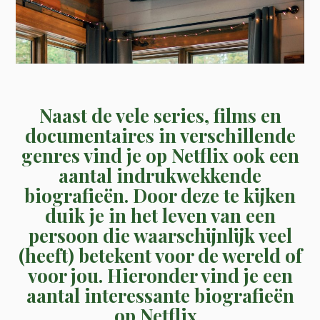
Naast de vele series, films en
documentaires in verschillende
genres vind je op Netflix ook een
aantal indrukwekkende
biografieën. Door deze te kijken
duik je in het leven van een
persoon die waarschijnlijk veel
(heeft) betekent voor de wereld of
voor jou. Hieronder vind je een
aantal interessante biografieën
op Netflix.