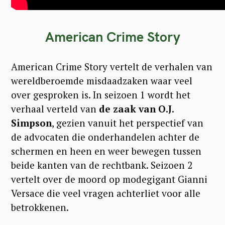
American Crime Story
American Crime Story vertelt de verhalen van
wereldberoemde misdaadzaken waar veel
over gesproken is. In seizoen 1 wordt het
verhaal verteld van
de zaak van
O.J.
Simpson
, gezien vanuit het perspectief van
de advocaten die onderhandelen achter de
schermen en heen en weer bewegen tussen
beide kanten van de rechtbank. Seizoen 2
vertelt over de moord op modegigant Gianni
Versace die veel vragen achterliet voor alle
betrokkenen.