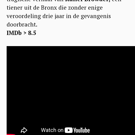
tiener uit de Bronx die zonder enige
veroordeling drie jaar in de gevangenis
doorbracht.
IMDb > 8.5