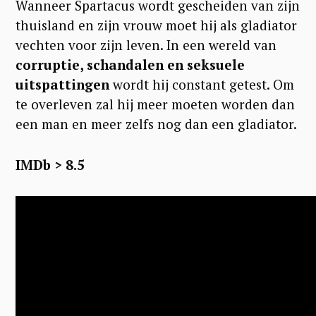
Wanneer Spartacus wordt gescheiden van zijn
thuisland en zijn vrouw moet hij als gladiator
vechten voor zijn leven. In een wereld van
corruptie, schandalen en seksuele
uitspattingen
wordt hij constant getest. Om
te overleven zal hij meer moeten worden dan
een man en meer zelfs nog dan een gladiator.
IMDb > 8.5