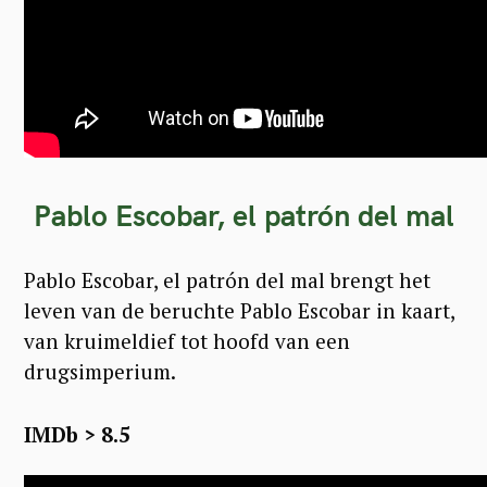
Pablo Escobar, el patrón del mal
Pablo Escobar, el patrón del mal brengt het
leven van de beruchte Pablo Escobar in kaart,
van kruimeldief tot hoofd van een
drugsimperium.
IMDb > 8.5