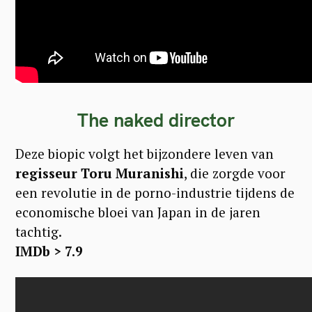
The naked director
Deze biopic volgt het bijzondere leven van
regisseur Toru Muranishi
, die zorgde voor
een revolutie in de porno-industrie tijdens de
economische bloei van Japan in de jaren
tachtig.
IMDb > 7.9