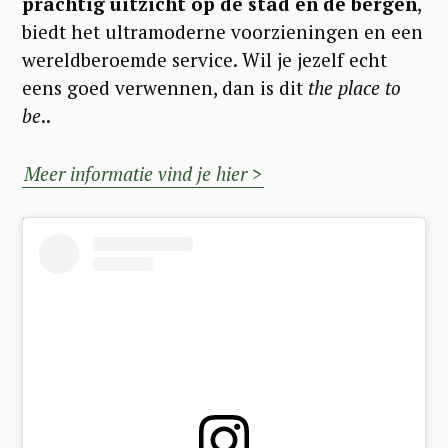
prachtig uitzicht op de stad en de bergen
,
biedt het ultramoderne voorzieningen en een
wereldberoemde service. Wil je jezelf echt
eens goed verwennen, dan is dit
the place to
be
..
Meer informatie vind je hier >