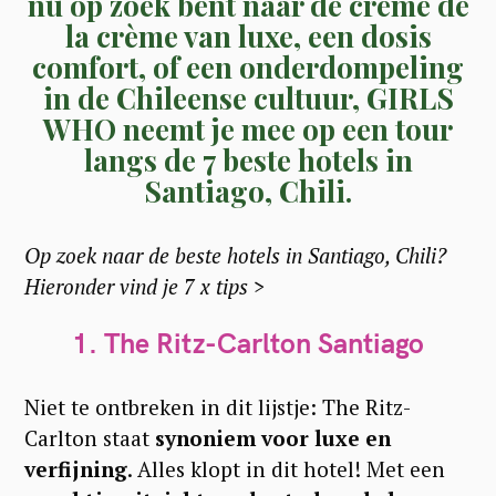
nu op zoek bent naar de crème de
la crème van luxe, een dosis
comfort, of een onderdompeling
in de Chileense cultuur, GIRLS
WHO neemt je mee op een tour
langs de 7 beste hotels in
Santiago, Chili.
Op zoek naar de beste hotels in Santiago, Chili?
Hieronder vind je 7 x tips >
1.
The Ritz-Carlton Santiago
Niet te ontbreken in dit lijstje: The Ritz-
Carlton staat
synoniem voor luxe en
verfijning
. Alles klopt in dit hotel! Met een