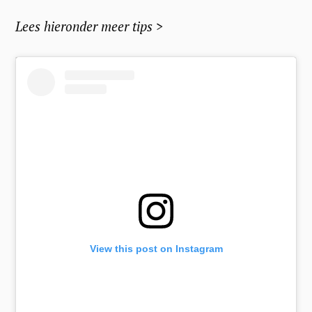
Lees hieronder meer tips >
View this post on Instagram