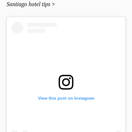
Santiago hotel tips >
View this post on Instagram