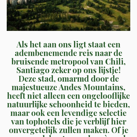
Als het aan ons ligt staat een
adembenemende reis naar de
bruisende metropool van Chili,
Santiago zeker op ons lijstje!
Deze stad, omarmd door de
majestueuze Andes Mountains,
heeft niet alleen een ongelooflijke
natuurlijke schoonheid te bieden,
maar ook een levendige selectie
van tophotels die je verblijf hier
onvergetelijk zullen maken. Of je