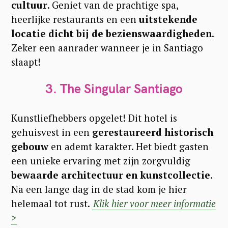
cultuur
. Geniet van de prachtige spa,
heerlijke restaurants en een
uitstekende
locatie dicht bij de bezienswaardigheden
.
Zeker een aanrader wanneer je in Santiago
slaapt!
3. Th
e Singular Santiago
Kunstliefhebbers opgelet! Dit hotel is
gehuisvest in een
gerestaureerd historisch
gebouw
en ademt karakter. Het biedt gasten
een unieke ervaring met zijn zorgvuldig
bewaarde architectuur en kunstcollectie
.
Na een lange dag in de stad kom je hier
helemaal tot rust.
Klik hier voor meer informatie
>