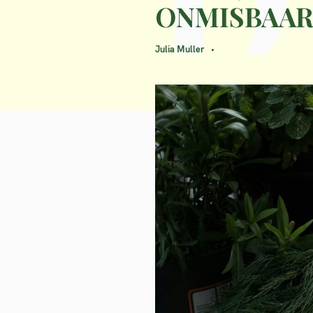
ONMISBAAR
Julia Muller