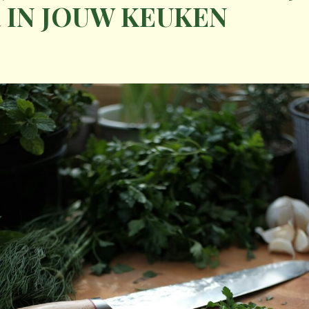
 IN JOUW KEUKEN