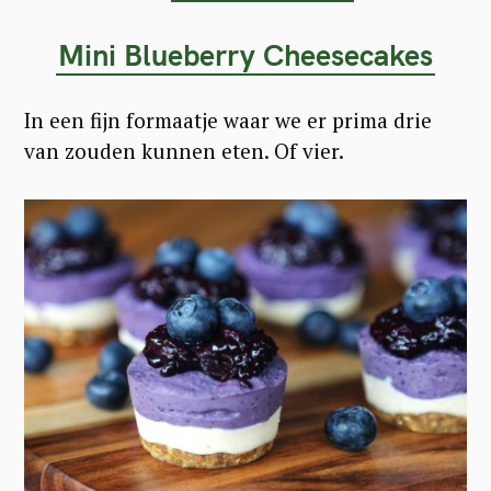
Mini Blueberry Cheesecakes
In een fijn formaatje waar we er prima drie
van zouden kunnen eten. Of vier.