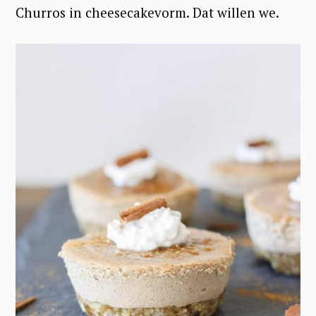
Churros in cheesecakevorm. Dat willen we.