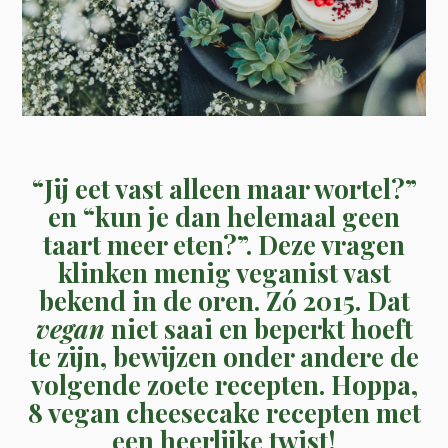
“Jij eet vast alleen maar wortel?”
en “kun je dan helemaal geen
taart meer eten?”. Deze vragen
klinken menig veganist vast
bekend in de oren. Zó 2015. Dat
vegan
niet saai en beperkt hoeft
te zijn, bewijzen onder andere de
volgende zoete recepten. Hoppa,
8 vegan cheesecake recepten met
een heerlijke twist!