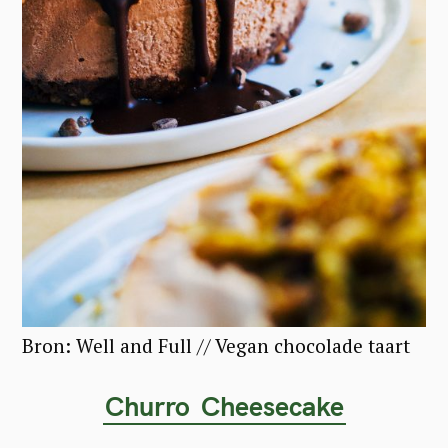
Bron: Well and Full // Vegan chocolade taart
Churro
Cheesecake