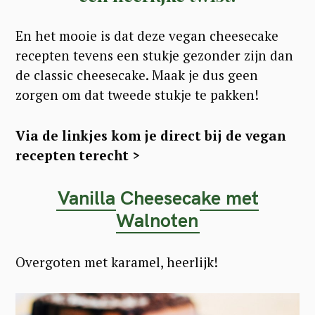
En het mooie is dat deze vegan cheesecake
recepten tevens een stukje gezonder zijn dan
de classic cheesecake. Maak je dus geen
zorgen om dat tweede stukje te pakken!
Via de linkjes kom je direct bij de vegan
recepten terecht >
Vanilla Cheesecake met
Walnoten
Overgoten met karamel, heerlijk!