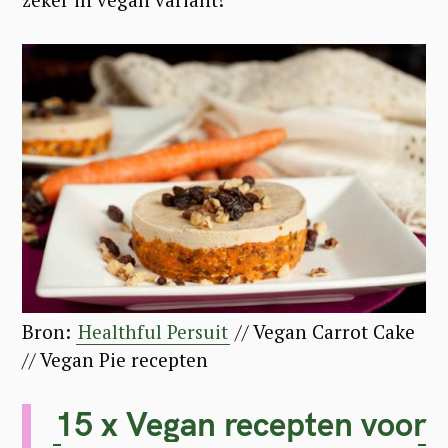
Bron:
Healthful Persuit
// Vegan Carrot Cake
// Vegan Pie recepten
15 x Vegan recepten voor