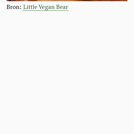
Bron:
Little Vegan Bear