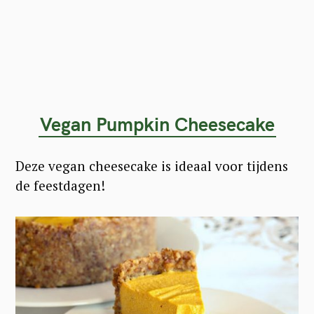
Vegan Pumpkin Cheesecake
Deze vegan cheesecake is ideaal voor tijdens
de feestdagen!