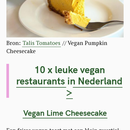
Bron:
Talis Tomatoes
// Vegan Pumpkin
Cheesecake
10 x leuke vegan
restaurants in Nederland
>
Vegan Lime Cheesecake