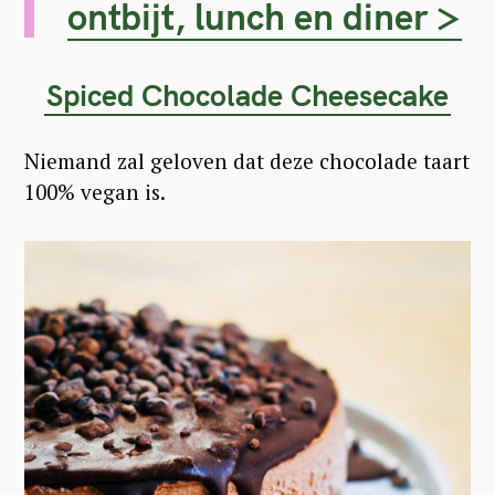
ontbijt, lunch en diner >
Spiced Chocolade Cheesecake
Niemand zal geloven dat deze chocolade taart
100% vegan is.