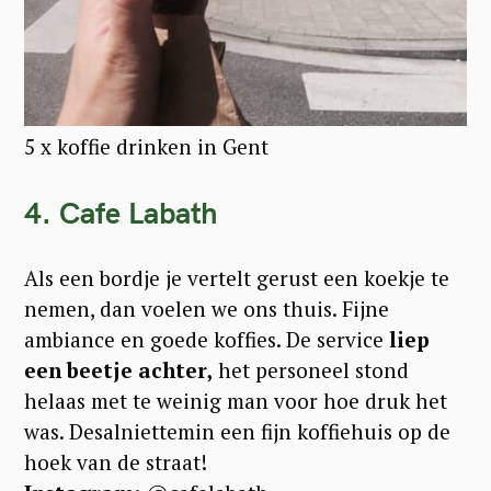
5 x koffie drinken in Gent
4. Cafe Labath
Als een bordje je vertelt gerust een koekje te
nemen, dan voelen we ons thuis. Fijne
ambiance en goede koffies. De service
liep
een beetje achter,
het personeel stond
helaas met te weinig man voor hoe druk het
was. Desalniettemin een fijn koffiehuis op de
hoek van de straat!