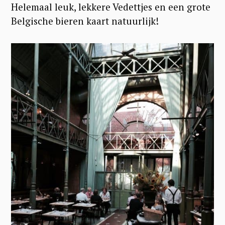
Helemaal leuk, lekkere Vedettjes en een grote
Belgische bieren kaart natuurlijk!