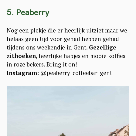
5. Peaberry
Nog een plekje die er heerlijk uitziet maar we
helaas geen tijd voor gehad hebben gehad
tijdens ons weekendje in Gent.
Gezellige
zithoeken
, heerlijke hapjes en mooie koffies
in roze bekers. Bring it on!
Instagram:
@peaberry_coffeebar_gent