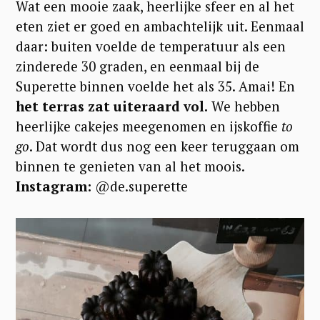
Wat een mooie zaak, heerlijke sfeer en al het
eten ziet er goed en ambachtelijk uit. Eenmaal
daar: buiten voelde de temperatuur als een
zinderede 30 graden, en eenmaal bij de
Superette binnen voelde het als 35. Amai! En
het terras zat uiteraard vol.
We hebben
heerlijke cakejes meegenomen en ijskoffie
to
go
. Dat wordt dus nog een keer teruggaan om
binnen te genieten van al het moois.
Instagram:
@de.superette