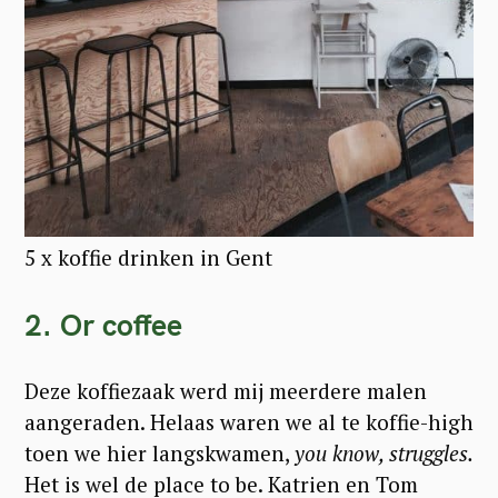
5 x koffie drinken in Gent
2. Or coffee
Deze koffiezaak werd mij meerdere malen
aangeraden. Helaas waren we al te koffie-high
toen we hier langskwamen,
you know, struggles.
Het is wel de place to be. Katrien en Tom