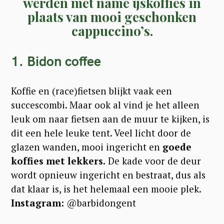
werden met name ijskoffies in
plaats van mooi geschonken
cappuccino’s.
1. Bidon coffee
Koffie en (race)fietsen blijkt vaak een
succescombi. Maar ook al vind je het alleen
leuk om naar fietsen aan de muur te kijken, is
dit een hele leuke tent. Veel licht door de
glazen wanden, mooi ingericht en
goede
koffies met lekkers.
De kade voor de deur
wordt opnieuw ingericht en bestraat, dus als
dat klaar is, is het helemaal een mooie plek.
Instagram:
@barbidongent