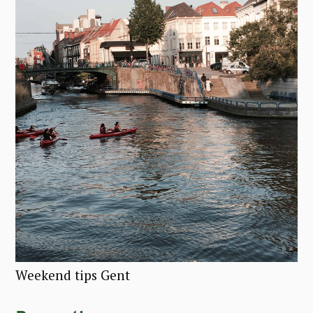
Weekend tips Gent