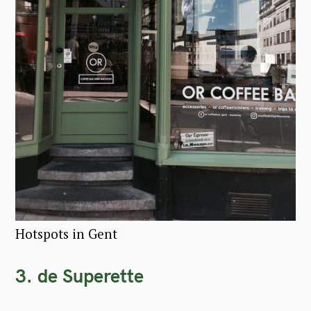
Hotspots in Gent
3. de Superette