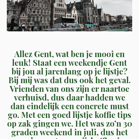
Allez Gent, wat ben je mooi en
leuk! Staat een weekendje Gent
bij jou al jarenlang op je lijstje?
Bij mij was dat dus ook het geval.
Vrienden van ons zijn er naartoe
verhuisd, dus daar hadden we
dan eindelijk een concrete must
go. Met een goed lijstje koffie tips
op zak gingen we. Het was zo’n 30
graden weekend in juli, dus het