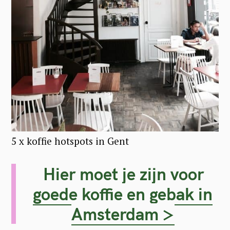
5 x koffie hotspots in Gent
Hier moet je zijn voor
goede koffie en gebak in
Amsterdam >