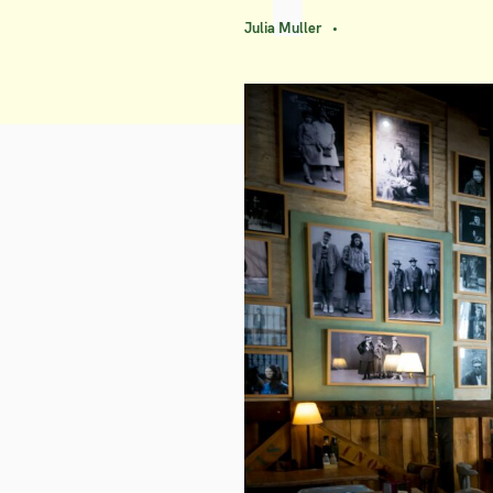
Julia Muller