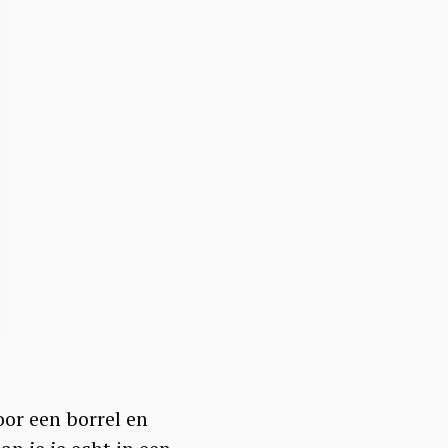
oor een borrel en