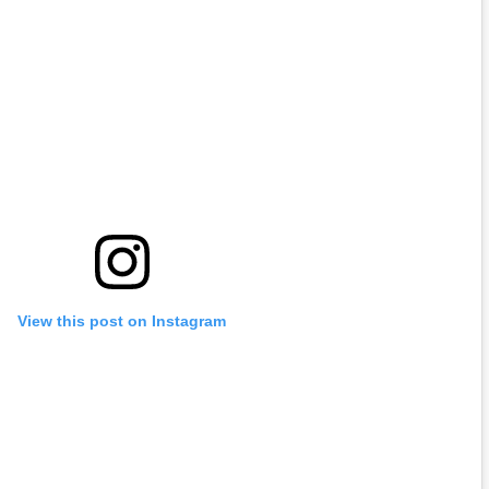
View this post on Instagram