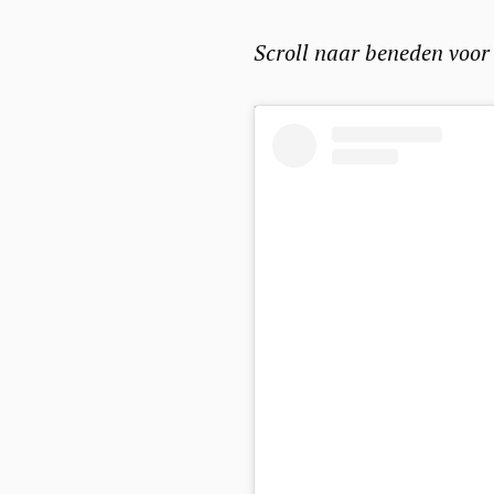
Scroll naar beneden voor