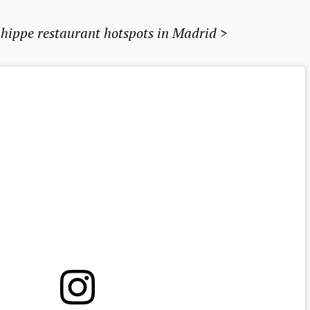
 hippe restaurant hotspots in Madrid >