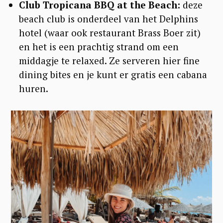
Club Tropicana BBQ at the Beach:
deze
beach club is onderdeel van het Delphins
hotel (waar ook restaurant Brass Boer zit)
en het is een prachtig strand om een
middagje te relaxed. Ze serveren hier fine
dining bites en je kunt er gratis een cabana
huren.