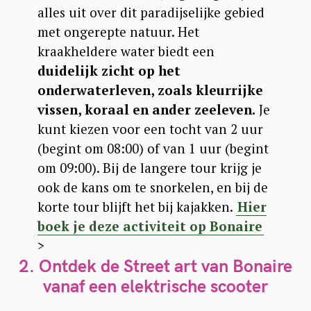
alles uit over dit paradijselijke gebied
met ongerepte natuur. Het
kraakheldere water biedt een
duidelijk zicht op het
onderwaterleven, zoals kleurrijke
vissen, koraal en ander zeeleven.
Je
kunt kiezen voor een tocht van 2 uur
(begint om 08:00) of van 1 uur (begint
om 09:00). Bij de langere tour krijg je
ook de kans om te snorkelen, en bij de
korte tour blijft het bij kajakken.
Hier
boek je deze activiteit op Bonaire
>
2.
Ontdek de Street art van Bonaire
vanaf een elektrische scooter