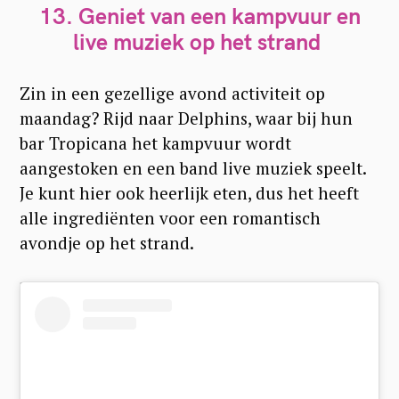
13.
Geniet van een kampvuur en
live muziek op het strand
Zin in een gezellige avond activiteit op
maandag? Rijd naar Delphins, waar bij hun
bar Tropicana het kampvuur wordt
aangestoken en een band live muziek speelt.
Je kunt hier ook heerlijk eten, dus het heeft
alle ingrediënten voor een romantisch
avondje op het strand.