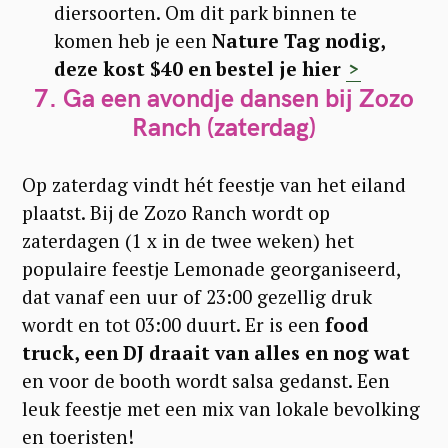
diersoorten. Om dit park binnen te
komen heb je een
Nature Tag nodig,
deze kost $40 en bestel je hier
>
7.
Ga een avondje dansen bij Zozo
Ranch (zaterdag)
Op zaterdag vindt hét feestje van het eiland
plaatst. Bij de Zozo Ranch wordt op
zaterdagen (1 x in de twee weken) het
populaire feestje Lemonade georganiseerd,
dat vanaf een uur of 23:00 gezellig druk
wordt en tot 03:00 duurt. Er is een
food
truck, een DJ draait van alles en nog wat
en voor de booth wordt salsa gedanst. Een
leuk feestje met een mix van lokale bevolking
en toeristen!