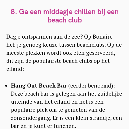
8.
Ga een middagje chillen bij een
beach club
Dagje ontspannen aan de zee? Op Bonaire
heb je genoeg keuze tussen beachclubs. Op de
meeste plekken wordt ook eten geserveerd,
dit zijn de populairste beach clubs op het
eiland:
Hang Out Beach Bar
(eerder benoemd):
Deze beach bar is gelegen aan het zuidelijke
uiteinde van het eiland en het is een
populaire plek om te genieten van de
zonsondergang. Er is een klein strandje, een
bar en je kunt er lunchen.