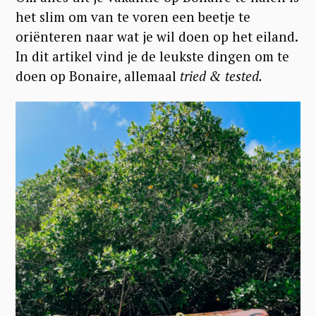
het slim om van te voren een beetje te
oriënteren naar wat je wil doen op het eiland.
In dit artikel vind je de leukste dingen om te
doen op Bonaire, allemaal
tried & tested.