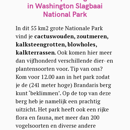
in Washington Slagbaai
National Park
In dit 55 km2 grote Nationale Park
vind je
cactuswouden, zoutmeren,
kalksteengrotten, blowholes,
kalkterrassen
. Ook komen hier meer
dan vijfhonderd verschillende dier- en
plantensoorten voor. Tip van ons?
Kom voor 12.00 aan in het park zodat
je de (241 meter hoge) Brandaris berg
kunt ‘beklimmen’. Op de top van deze
berg heb je namelijk een prachtig
uitzicht. Het park heeft ook een rijke
flora en fauna, met meer dan 200
vogelsoorten en diverse andere