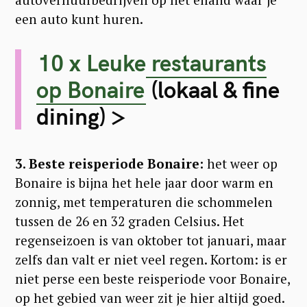
een auto kunt huren.
10 x Leuke restaurants
op Bonaire
(lokaal & fine
dining) >
3. Beste reisperiode Bonaire:
het weer op
Bonaire is bijna het hele jaar door warm en
zonnig, met temperaturen die schommelen
tussen de 26 en 32 graden Celsius. Het
regenseizoen is van oktober tot januari, maar
zelfs dan valt er niet veel regen. Kortom: is er
niet perse een beste reisperiode voor Bonaire,
op het gebied van weer zit je hier altijd goed.