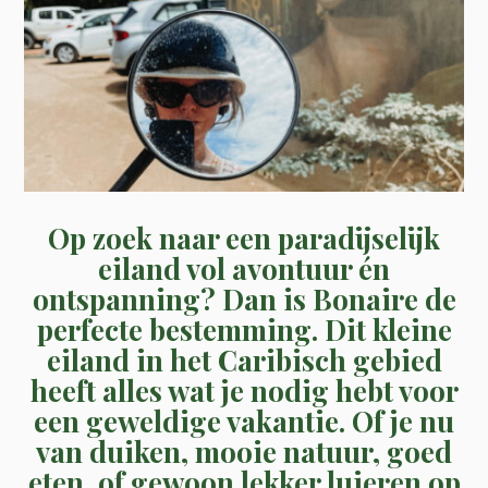
Op zoek naar een paradijselijk
eiland vol avontuur én
ontspanning? Dan is Bonaire de
perfecte bestemming. Dit kleine
eiland in het Caribisch gebied
heeft alles wat je nodig hebt voor
een geweldige vakantie. Of je nu
van duiken, mooie natuur, goed
eten, of gewoon lekker luieren op