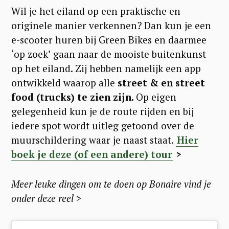
Wil je het eiland op een praktische en
originele manier verkennen? Dan kun je een
e-scooter huren bij Green Bikes en daarmee
‘op zoek’ gaan naar de mooiste buitenkunst
op het eiland. Zij hebben namelijk een app
ontwikkeld waarop alle
street & en street
food (trucks) te zien zijn.
Op eigen
gelegenheid kun je de route rijden en bij
iedere spot wordt uitleg getoond over de
muurschildering waar je naast staat.
Hier
boek je deze (of een andere) tour
>
Meer leuke dingen om te doen op Bonaire vind je
onder deze reel >