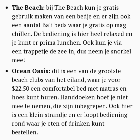
The Beach:
bij The Beach kun je gratis
gebruik maken van een bedje en er zijn ook
een aantal Bali beds waar je gratis op mag
chillen. De bediening is hier heel relaxed en
je kunt er prima lunchen. Ook kun je via
een trappetje de zee in, dus neem je snorkel
mee!
Ocean Oasis:
dit is een van de grootste
beach clubs van het eiland, waar je voor
$22.50 een comfortabel bed met matras en
hoes kunt huren. Handdoeken hoef je niet
mee te nemen, die zijn inbegrepen. Ook hier
is een klein strandje en er loopt bediening
rond waar je eten of drinken kunt
bestellen.