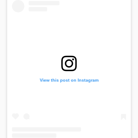
View this post on Instagram