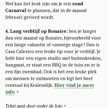
Wel kan het leuk zijn om je reis
rond
Carnaval
te plannen, dat in de maand
februari gevierd wordt.
4. Lang verblijf op Bonaire:
ben je langer
dan een maand op Bonaire, bijvoorbeeld voor
een lange vakantie of vanwege stage? Dan is
Casa Calexico een leuke tip voor je verblijf. Je
hebt hier een eigen studio met buitenkeuken,
hangmat, er staat een BBQ in de tuin en er is
een fijn zwembad. Ook is het een leuke plek
om mensen te ontmoeten en ligt het heel
centraal bij Kralendijk.
Hier vind je meer
info
>
Tekst gaat door onder de foto >