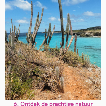
6. Ontdek de prachtige natuur