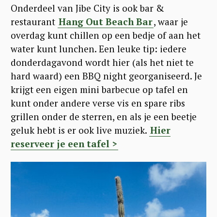
Onderdeel van Jibe City is ook bar &
restaurant
Hang Out Beach Bar
, waar je
overdag kunt chillen op een bedje of aan het
water kunt lunchen. Een leuke tip: iedere
donderdagavond wordt hier (als het niet te
hard waard) een BBQ night georganiseerd. Je
krijgt een eigen mini barbecue op tafel en
kunt onder andere verse vis en spare ribs
grillen onder de sterren, en als je een beetje
geluk hebt is er ook live muziek.
Hier
reserveer je een tafel >