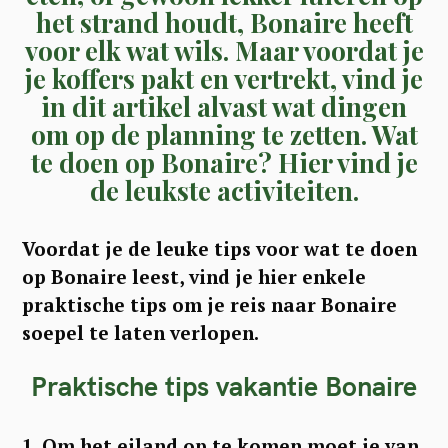
het strand houdt, Bonaire heeft
voor elk wat wils. Maar voordat je
je koffers pakt en vertrekt, vind je
in dit artikel alvast wat dingen
om op de planning te zetten. Wat
te doen op Bonaire? Hier vind je
de leukste activiteiten.
Voordat je de leuke tips voor wat te doen
op Bonaire leest, vind je hier enkele
praktische tips om je reis naar Bonaire
soepel te laten verlopen.
Praktische tips vakantie Bonaire
1. Om het eiland op te komen moet je van