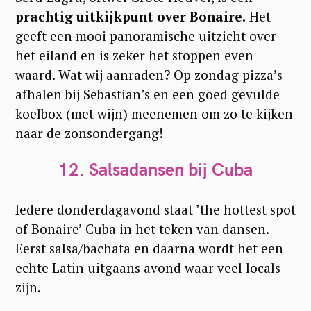
prachtig uitkijkpunt over Bonaire.
Het
geeft een mooi panoramische uitzicht over
het eiland en is zeker het stoppen even
waard. Wat wij aanraden? Op zondag pizza’s
afhalen bij Sebastian’s en een goed gevulde
koelbox (met wijn) meenemen om zo te kijken
naar de zonsondergang!
12. Salsadansen bij Cuba
Iedere donderdagavond staat ’the hottest spot
of Bonaire’ Cuba in het teken van dansen.
Eerst salsa/bachata en daarna wordt het een
echte Latin uitgaans avond waar veel locals
zijn.