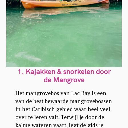
1. Kajakken & snorkelen door
de Mangrove
Het mangrovebos van Lac Bay is een
van de best bewaarde mangrovebossen
in het Caribisch gebied waar heel veel
over te leren valt. Terwijl je door de
kalme wateren vaart, legt de gids je