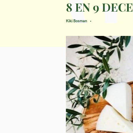
8 EN 9 DEC
Kiki Bosman