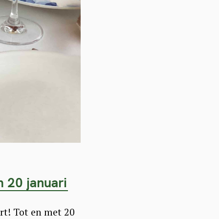
 20 januari
rt! Tot en met 20