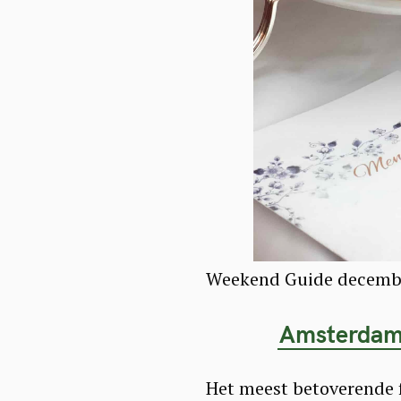
Weekend Guide decembe
Amsterdam 
Het meest betoverende 