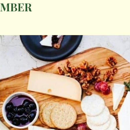
EMBER