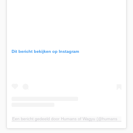
Dit bericht bekijken op Instagram
Een bericht gedeeld door Humans of Wagyu (@humansofwagyu)