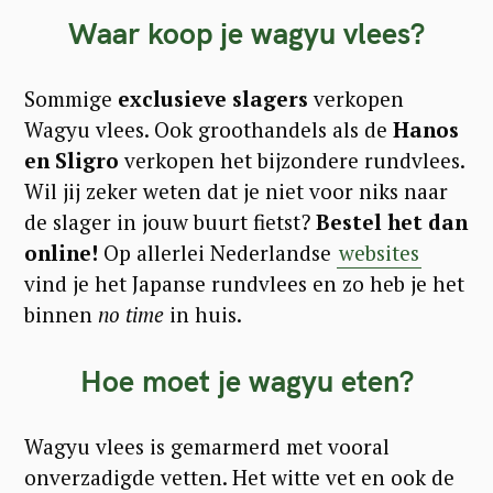
Waar koop je wagyu vlees?
Sommige
exclusieve slagers
verkopen
Wagyu vlees. Ook groothandels als de
Hanos
en Sligro
verkopen het bijzondere rundvlees.
Wil jij zeker weten dat je niet voor niks naar
de slager in jouw buurt fietst?
Bestel het dan
online!
Op allerlei Nederlandse
websites
vind je het Japanse rundvlees en zo heb je het
binnen
no time
in huis.
Hoe moet je wagyu eten?
Wagyu vlees is gemarmerd met vooral
onverzadigde vetten. Het witte vet en ook de