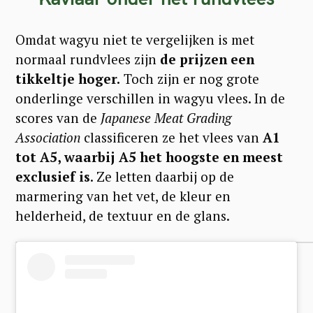
Omdat wagyu niet te vergelijken is met
normaal rundvlees zijn
de prijzen een
tikkeltje hoger.
Toch zijn er nog grote
onderlinge verschillen in wagyu vlees. In de
scores van de
Japanese Meat
Grading
Association
classificeren ze het vlees van
A1
tot A5, waarbij A5 het hoogste en meest
exclusief is
. Ze letten daarbij op de
marmering van het vet, de kleur en
helderheid, de textuur en de glans.