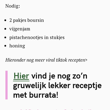
Nodig:
2 pakjes boursin
vijgenjam
pistachenootjes in stukjes
honing
Hieronder nog meer viral tiktok recepten>
Hier
vind je nog zo’n
gruwelijk lekker receptje
met burrata!