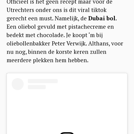
Officieel is het geen recept maar voor de
Utrechters onder ons is dit viral tiktok
gerecht een must. Namelijk, de
Dubai bol
.
Een oliebol gevuld met pistachecreme en
bedekt met chocolade. Je koopt ‘m bij
oliebollenbakker Peter Verwijk. Althans, voor
nu nog, binnen de korste keren zullen
meerdere plekken hem hebben.