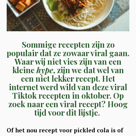
Sommige recepten zijn zo
populair dat ze zowaar viral gaan.
Waar wij niet vies zijn van een
kleine
hype
, zijn we dat wel van
een niet lekker recept. Het
internet werd wild van deze viral
Tiktok recepten in oktober. Op
zoek naar een viral recept? Hoog
tijd voor dit lijstje.
Of het nou recept voor pickled cola is of