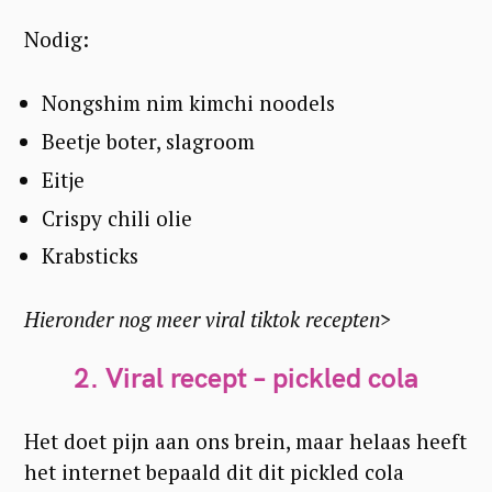
Nodig:
Nongshim nim kimchi noodels
Beetje boter, slagroom
Eitje
Crispy chili olie
Krabsticks
Hieronder nog meer viral tiktok recepten>
2. Viral recept – pickled cola
Het doet pijn aan ons brein, maar helaas heeft
het internet bepaald dit dit pickled cola