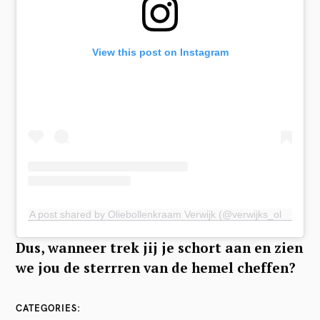
View this post on Instagram
A post shared by Oliebollenkraam Verwijk (@verwijks_oliebollen)
Dus, wanneer trek jij je schort aan en zien
we jou de sterrren van de hemel cheffen?
CATEGORIES