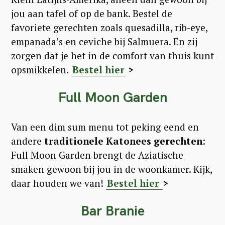
jou aan tafel of op de bank. Bestel de
favoriete gerechten zoals quesadilla, rib-eye,
empanada’s en ceviche bij Salmuera. En zij
zorgen dat je het in de comfort van thuis kunt
opsmikkelen.
Bestel hier
>
Full Moon Garden
Van een dim sum menu tot peking eend en
andere
traditionele Katonees gerechten
:
Full Moon Garden brengt de Aziatische
smaken gewoon bij jou in de woonkamer. Kijk,
daar houden we van!
Bestel hier
>
Bar Branie