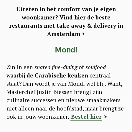
Uiteten in het comfort van je eigen
woonkamer? Vind hier de beste
restaurants met take away & delivery in
Amsterdam >
Mondi
Zin in een
shared fine-dining
of
soulfood
waarbij
de Carabische keuken
centraal
staat? Dan wordt je van Mondi wel blij. Want,
Masterchef Justin Biessen brengt zijn
culinaire successen en nieuwe smaakmakers
niet alleen naar de hoofdstad, maar brengt ze
ook in jouw woonkamer.
Bestel hier
>