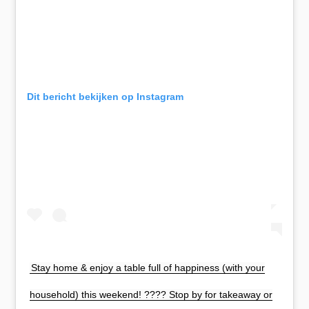
Dit bericht bekijken op Instagram
Stay home & enjoy a table full of happiness (with your
household) this weekend! ???? Stop by for takeaway or