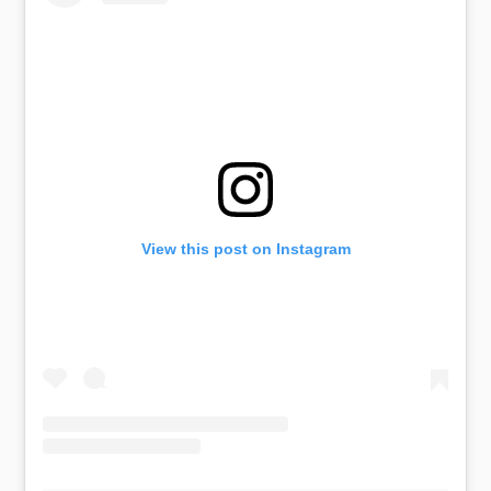
View this post on Instagram