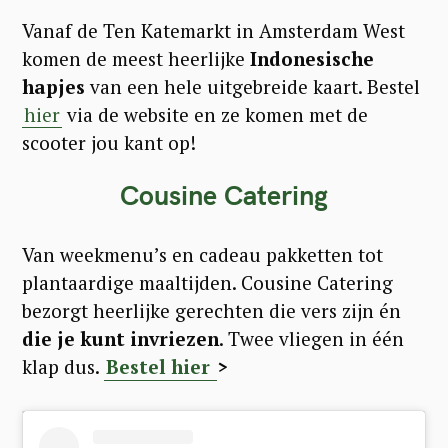
Vanaf de Ten Katemarkt in Amsterdam West
komen de meest heerlijke
Indonesische
hapjes
van een hele uitgebreide kaart. Bestel
hier
via de website en ze komen met de
scooter jou kant op!
Cousine Catering
Van weekmenu’s en cadeau pakketten tot
plantaardige maaltijden. Cousine Catering
bezorgt heerlijke gerechten die vers zijn én
die je kunt invriezen
. Twee vliegen in één
klap dus.
Bestel hier
>