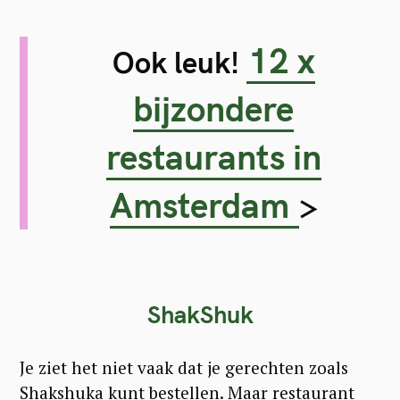
12 x
Ook leuk!
bijzondere
restaurants in
Amsterdam
>
ShakShuk
Je ziet het niet vaak dat je gerechten zoals
Shakshuka kunt bestellen. Maar restaurant