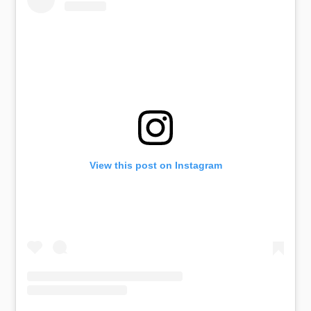
View this post on Instagram