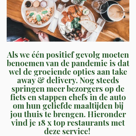
Als we één positief gevolg moeten
benoemen van de pandemie is dat
wel de groeiende opties aan take
away & delivery. Nog steeds
springen meer bezorgers op de
fiets en stappen chefs in de auto
om hun geliefde maaltijden bij
jou thuis te brengen. Hieronder
vind je 18 x top restaurants met
deze service!