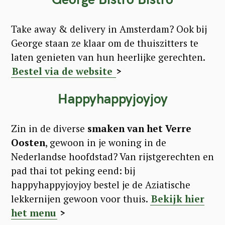
Take away & delivery in Amsterdam? Ook bij
George staan ze klaar om de thuiszitters te
laten genieten van hun heerlijke gerechten.
Bestel via de website
>
Happyhappyjoyjoy
Zin in de diverse
smaken van het Verre
Oosten
, gewoon in je woning in de
Nederlandse hoofdstad? Van rijstgerechten en
pad thai tot peking eend: bij
happyhappyjoyjoy bestel je de Aziatische
lekkernijen gewoon voor thuis.
Bekijk hier
het menu
>