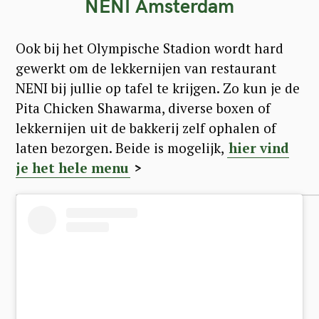
NENI Amsterdam
Ook bij het Olympische Stadion wordt hard
gewerkt om de lekkernijen van restaurant
NENI bij jullie op tafel te krijgen. Zo kun je de
Pita Chicken Shawarma, diverse boxen of
lekkernijen uit de bakkerij zelf ophalen of
laten bezorgen. Beide is mogelijk,
hier vind
je het hele menu
>