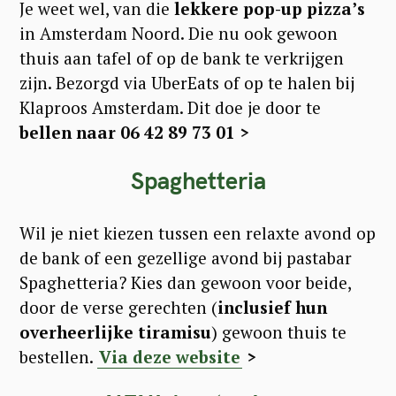
Je weet wel, van die
lekkere pop-up pizza’s
in Amsterdam Noord. Die nu ook gewoon
thuis aan tafel of op de bank te verkrijgen
zijn. Bezorgd via UberEats of op te halen bij
Klaproos Amsterdam. Dit doe je door te
bellen naar 06 42 89 73 01 >
Spaghetteria
Wil je niet kiezen tussen een relaxte avond op
de bank of een gezellige avond bij pastabar
Spaghetteria? Kies dan gewoon voor beide,
door de verse gerechten (
inclusief hun
overheerlijke tiramisu
) gewoon thuis te
bestellen.
Via deze website
>