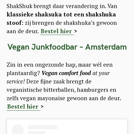
ShakShuk brengt daar verandering in. Van
klassieke shaksuka tot een shakshuka
stoof
: zij brengen de shakshuka’s gewoon
aan de deur.
Bestel hier
>
Vegan Junkfoodbar – Amsterdam
Zin in een ongezonde hap, maar wél een
plantaardig?
Vegan comfort food
at your
service!
Deze fijne zaak brengt de
veganistische bitterballen, hamburgers en
zelfs vegan mayonaise gewoon aan de deur.
Bestel hier
>