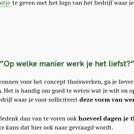
utje
te geven met het logo van het bedrijf waar je
”
Op welke manier werk je het liefst?
wonnen voor het concept thuiswerken, ga je liever
n. Het is handig om goed te weten wat je wilt en 
drijf waar je voor solliciteert
deze
vorm van we
Bedenk dan van te voren ook
hoeveel dagen je t
te kans dat hier ook naar gevraagd wordt.