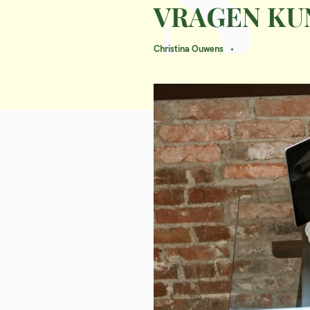
VRAGEN KU
Christina Ouwens