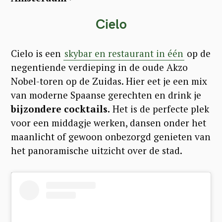
Cielo
Cielo is een
skybar en restaurant in één
op de
negentiende verdieping in de oude Akzo
Nobel-toren op de Zuidas. Hier eet je een mix
van moderne Spaanse gerechten en drink je
bijzondere cocktails.
Het is de perfecte plek
voor een middagje werken, dansen onder het
maanlicht of gewoon onbezorgd genieten van
het panoramische uitzicht over de stad.