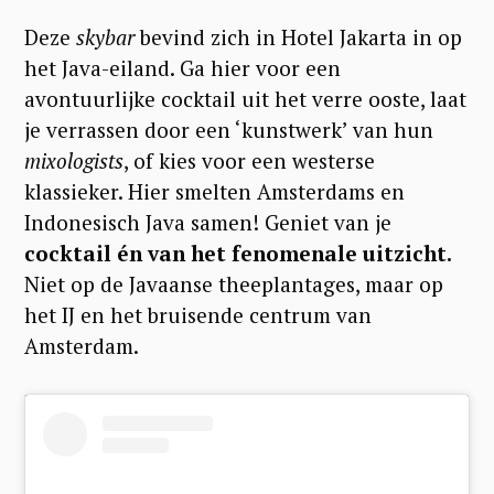
Deze
skybar
bevind zich in Hotel Jakarta in op
het Java-eiland. Ga hier voor een
avontuurlijke cocktail uit het verre ooste, laat
je verrassen door een ‘kunstwerk’ van hun
mixologists
, of kies voor een westerse
klassieker. Hier smelten Amsterdams en
Indonesisch Java samen! Geniet van je
cocktail én van het fenomenale uitzicht.
Niet op de Javaanse theeplantages, maar op
het IJ en het bruisende centrum van
Amsterdam.