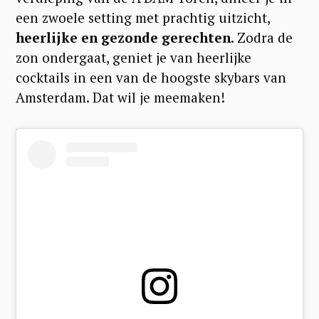
een zwoele setting met prachtig uitzicht,
heerlijke en gezonde gerechten
. Zodra de
zon ondergaat, geniet je van heerlijke
cocktails in een van de hoogste skybars van
Amsterdam. Dat wil je meemaken!