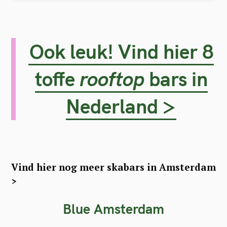
Ook leuk! Vind hier 8
toffe
rooftop
bars in
Nederland >
Vind hier nog meer skabars in Amsterdam
>
Blue Amsterdam