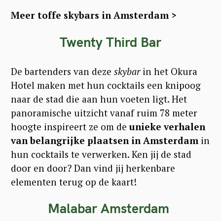
Meer toffe skybars in Amsterdam >
Twenty Third Bar
De bartenders van deze
skybar
in het Okura
Hotel maken met hun cocktails een knipoog
naar de stad die aan hun voeten ligt. Het
panoramische uitzicht vanaf ruim 78 meter
hoogte inspireert ze om de
unieke verhalen
van belangrijke plaatsen in Amsterdam
in
hun cocktails te verwerken. Ken jij de stad
door en door? Dan vind jij herkenbare
elementen terug op de kaart!
Malabar Amsterdam