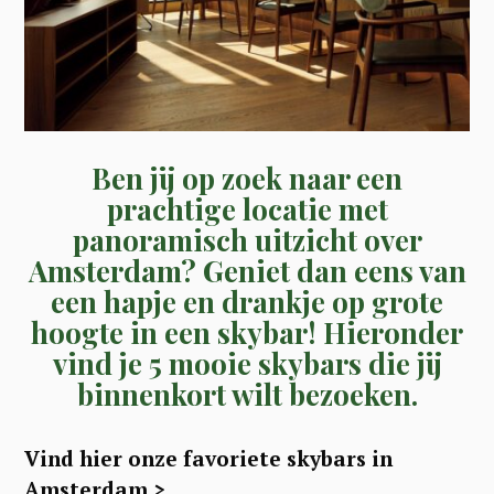
Ben jij op zoek naar een
prachtige locatie met
panoramisch uitzicht over
Amsterdam? Geniet dan eens van
een hapje en drankje op grote
hoogte in een skybar! Hieronder
vind je 5 mooie skybars die jij
binnenkort wilt bezoeken
.
Vind hier onze favoriete skybars in
Amsterdam >