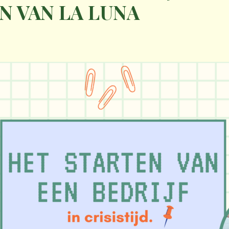
N VAN LA LUNA