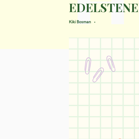
EDELSTENE
Kiki Bosman