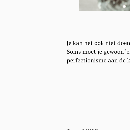
Je kan het ook niet doe
Soms moet je gewoon ‘e
perfectionisme aan de k