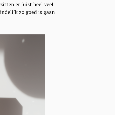
itten er juist heel veel
indelijk zo goed is gaan