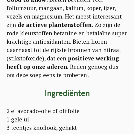
foliumzuur, mangaan, kalium, koper, ijzer,
vezels en magnesium. Het meest interessant
zijn
de actieve plantenstoffen.
Zo zijn de
rode kleurstoffen betanine en betalaïne super
krachtige antioxidanten. Bieten horen
daarnaast tot de rijkste bronnen van nitraat
(stikstofoxide), dat een
positieve werking
heeft op onze aderen.
Reden genoeg dus
om deze soep eens te proberen!
Ingrediënten
2 el avocado-olie of olijfolie
1 gele ui
3 teentjes knoflook, gehakt