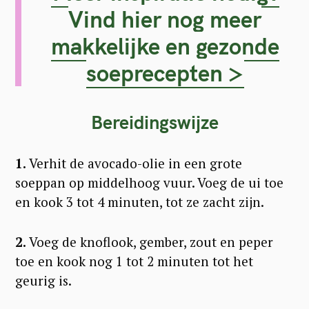
Vind hier nog meer
makkelijke en gezonde
soeprecepten >
Bereidingswijze
1.
Verhit de avocado-olie in een grote
soeppan op middelhoog vuur. Voeg de ui toe
en kook 3 tot 4 minuten, tot ze zacht zijn.
2.
Voeg de knoflook, gember, zout en peper
toe en kook nog 1 tot 2 minuten tot het
geurig is.