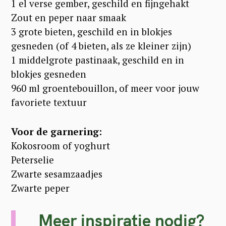
1 el verse gember, geschild en fijngehakt
Zout en peper naar smaak
3 grote bieten, geschild en in blokjes
gesneden (of 4 bieten, als ze kleiner zijn)
1 middelgrote pastinaak, geschild en in
blokjes gesneden
960 ml groentebouillon, of meer voor jouw
favoriete textuur
Voor de garnering:
Kokosroom of yoghurt
Peterselie
Zwarte sesamzaadjes
Zwarte peper
Meer inspiratie nodig?