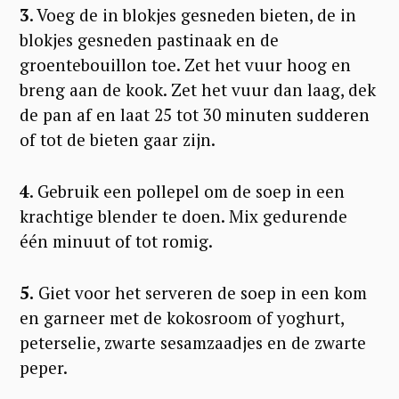
3
. Voeg de in blokjes gesneden bieten, de in
blokjes gesneden pastinaak en de
groentebouillon toe. Zet het vuur hoog en
breng aan de kook. Zet het vuur dan laag, dek
de pan af en laat 25 tot 30 minuten sudderen
of tot de bieten gaar zijn.
4
. Gebruik een pollepel om de soep in een
krachtige blender te doen. Mix gedurende
één minuut of tot romig.
5.
Giet voor het serveren de soep in een kom
en garneer met de kokosroom of yoghurt,
peterselie, zwarte sesamzaadjes en de zwarte
peper.