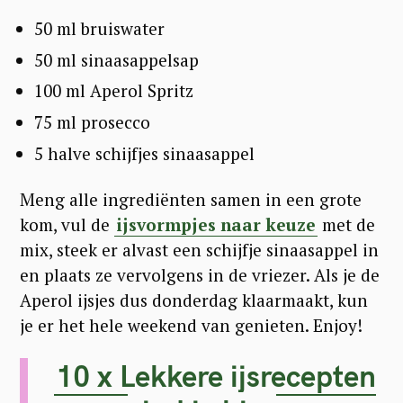
50 ml bruiswater
50 ml sinaasappelsap
100 ml Aperol Spritz
75 ml prosecco
5 halve schijfjes sinaasappel
Meng alle ingrediënten samen in een grote
kom, vul de
ijsvormpjes naar keuze
met de
mix, steek er alvast een schijfje sinaasappel in
en plaats ze vervolgens in de vriezer. Als je de
Aperol ijsjes dus donderdag klaarmaakt, kun
je er het hele weekend van genieten. Enjoy!
10 x Lekkere ijsrecepten