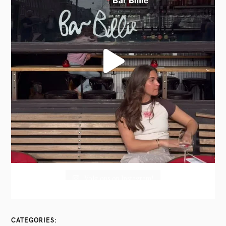
Volg ons op Instagram!
CATEGORIES