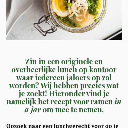
Zin in een originele en
overheerlijke lunch op kantoor
waar iedereen jaloers op zal
worden? Wij hebben precies wat
je zoekt! Hieronder vind je
namelijk het recept voor ramen
in
a jar
om mee te nemen.
Opzoek naar een lunchgerecht voor op je