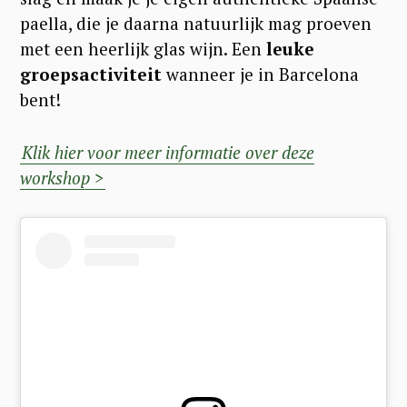
paella, die je daarna natuurlijk mag proeven
met een heerlijk glas wijn. Een
leuke
groepsactiviteit
wanneer je in Barcelona
bent!
Klik hier voor meer informatie over deze
workshop >