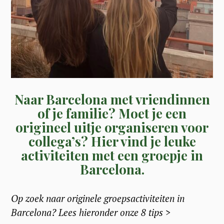
Naar Barcelona met vriendinnen
of je familie? Moet je een
origineel uitje organiseren voor
collega’s? Hier vind je leuke
activiteiten met een groepje in
Barcelona.
Op zoek naar originele groepsactiviteiten in
Barcelona? Lees hieronder onze 8 tips >