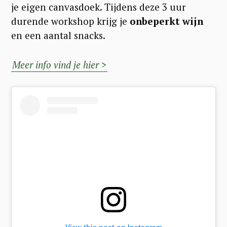
je eigen canvasdoek. Tijdens deze 3 uur
durende workshop krijg je
onbeperkt wijn
en een aantal snacks.
Meer info vind je hier >
View this post on Instagram