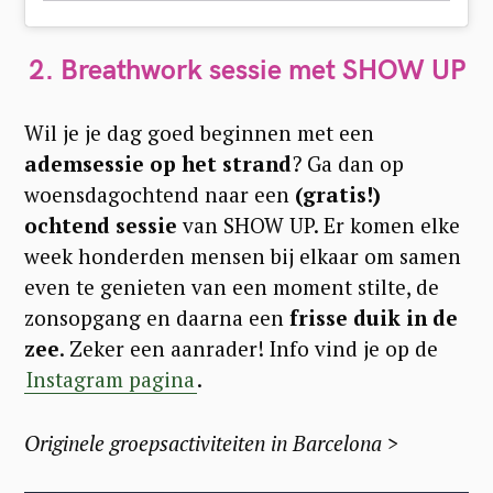
2. Breathwork sessie met SHOW UP
Wil je je dag goed beginnen met een
ademsessie op het strand
? Ga dan op
woensdagochtend naar een
(gratis!)
ochtend sessie
van SHOW UP. Er komen elke
week honderden mensen bij elkaar om samen
even te genieten van een moment stilte, de
zonsopgang en daarna een
frisse duik in de
zee
. Zeker een aanrader! Info vind je op de
Instagram pagina
.
Originele groepsactiviteiten in Barcelona >