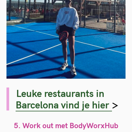
Leuke restaurants in
Barcelona vind je hier
>
5. Work out met BodyWorxHub