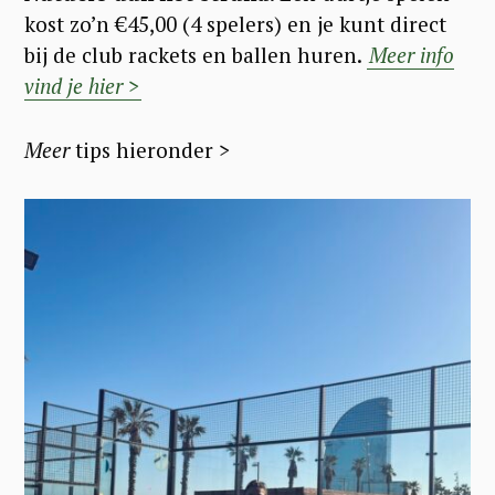
kost zo’n €45,00 (4 spelers) en je kunt direct
bij de club rackets en ballen huren.
Meer info
vind je hier >
Meer
tips hieronder
>