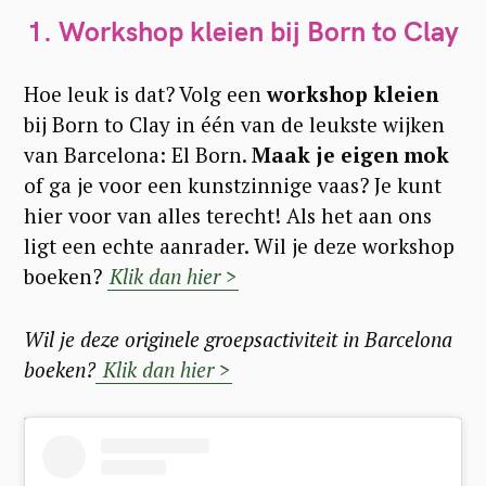
1. Workshop kleien bij Born to Clay
Hoe leuk is dat? Volg een
workshop kleien
bij Born to Clay in één van de leukste wijken
van Barcelona: El Born.
Maak je eigen mok
of ga je voor een kunstzinnige vaas? Je kunt
hier voor van alles terecht! Als het aan ons
ligt een echte aanrader. Wil je deze workshop
boeken?
Klik dan hier >
Wil je deze originele groepsactiviteit in Barcelona
boeken?
Klik dan hier >