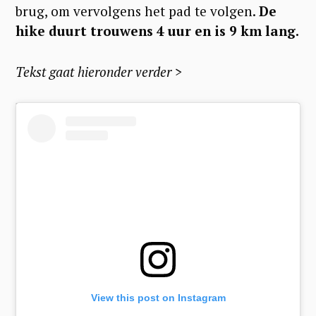
brug, om vervolgens het pad te volgen.
De
hike duurt trouwens 4 uur en is 9 km lang.
Tekst gaat hieronder verder >
View this post on Instagram