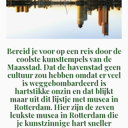
Bereid je voor op een reis door de
coolste kunsttempels van de
Maasstad. Dat de havenstad geen
cultuur zou hebben omdat er veel
is weggebombardeerd is
hartstikke onzin en dat blijkt
maar uit dit lijstje met musea in
Rotterdam. Hier zijn de zeven
leukste musea in Rotterdam die
je kunstzinnige hart sneller