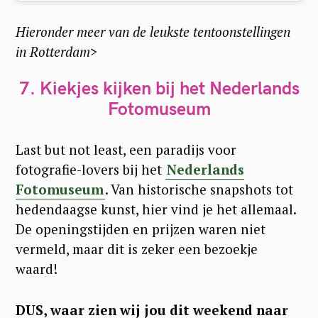
Hieronder meer van de leukste tentoonstellingen
in Rotterdam>
7. Kiekjes kijken bij het Nederlands
Fotomuseum
Last but not least, een paradijs voor
fotografie-lovers bij het
Nederlands
Fotomuseum
. Van historische snapshots tot
hedendaagse kunst, hier vind je het allemaal.
De openingstijden en prijzen waren niet
vermeld, maar dit is zeker een bezoekje
waard!
DUS, waar zien wij jou dit weekend naar