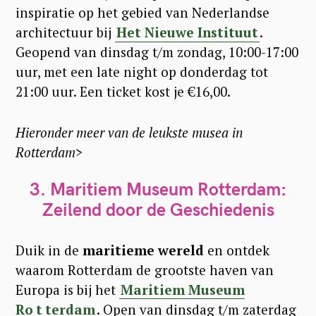
inspiratie op het gebied van Nederlandse
architectuur bij
Het Nieuwe Instituut
.
Geopend van dinsdag t/m zondag, 10:00-17:00
uur, met een late night op donderdag tot
21:00 uur. Een ticket kost je €16,00.
Hieronder meer van de leukste musea in
Rotterdam>
3. Maritiem Museum Rotterdam:
Zeilend door de Geschiedenis
Duik in de
maritieme wereld
en ontdek
waarom Rotterdam de grootste haven van
Europa is bij het
Maritiem Museum
Ro
t
terdam
. Open van dinsdag t/m zaterdag