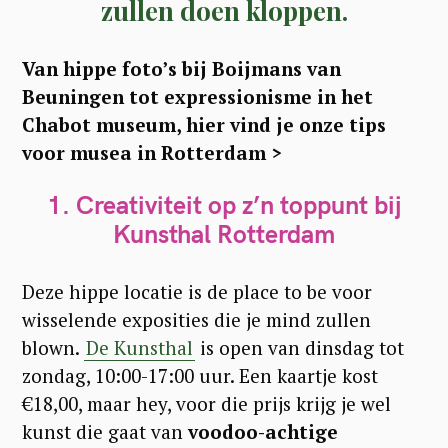
zullen doen kloppen.
Van hippe foto’s bij Boijmans van
Beuningen tot expressionisme in het
Chabot museum, hier vind je onze tips
voor musea in Rotterdam >
1. Creativiteit op z’n toppunt bij
Kunsthal Rotterdam
Deze hippe locatie is de place to be voor
wisselende exposities die je mind zullen
blown.
De Kunsthal
is open van dinsdag tot
zondag, 10:00-17:00 uur. Een kaartje kost
€18,00, maar hey, voor die prijs krijg je wel
kunst die gaat van
voodoo-achtige