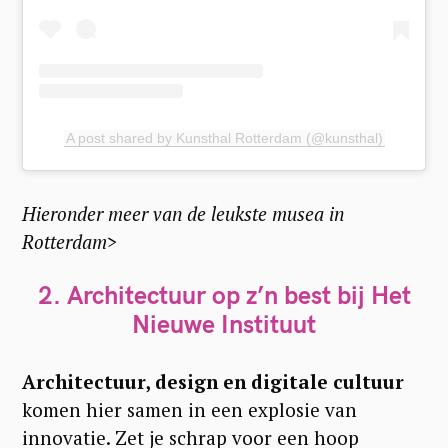
A post shared by Kunsthal Rotterdam (@kunsthal)
Hieronder meer van de leukste musea in
Rotterdam>
2. Architectuur op z’n best bij Het
Nieuwe Instituut
Architectuur, design en digitale cultuur
komen hier samen in een explosie van
innovatie. Zet je schrap voor een hoop