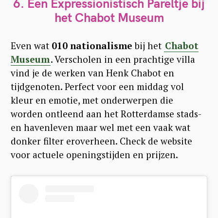
6. Een Expressionistisch Pareltje bij
het Chabot Museum
Even wat
010 nationalisme
bij het
Chabot
Museum
. Verscholen in een prachtige villa
vind je de werken van Henk Chabot en
tijdgenoten. Perfect voor een middag vol
kleur en emotie, met onderwerpen die
worden ontleend aan het Rotterdamse stads-
en havenleven maar wel met een vaak wat
donker filter eroverheen. Check de website
voor actuele openingstijden en prijzen.