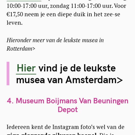
10:00-17:00 uur, zondag 11:00-17:00 uur. Voor
€17,50 neem je een diepe duik in het zee-se
leven.
Hieronder meer van de leukste musea in
Rotterdam>
Hier
vind je de leukste
musea van Amsterdam>
4. Museum Boijmans Van Beuningen
Depot
Iedereen kent de Instagram foto’s wel van de