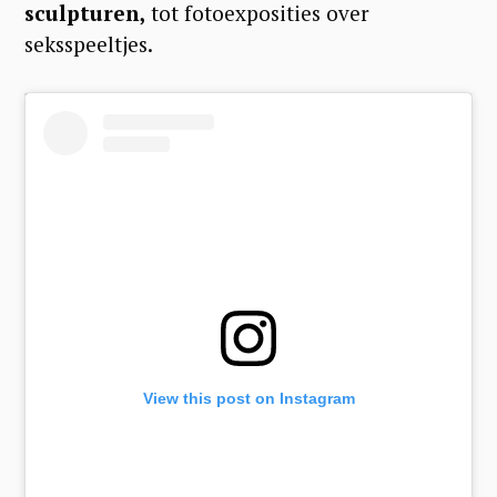
sculpturen,
tot fotoexposities over
seksspeeltjes.
View this post on Instagram