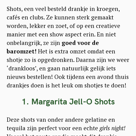
Shots, een veel besteld drankje in kroegen,
cafés en clubs. Ze kunnen sterk gemaakt
worden, lekker en zoet, of op een creatieve
manier met een show aspect erin. En niet
onbelangrijk, ze zijn
goed voor de
baromzet!
Het is extra omzet omdat een
shotje zo is opgedronken. Daarna zijn we weer
‘drankloos’, en gaan natuurlijk gelijk iets
nieuws bestellen! Ook tijdens een avond thuis
drankjes doen is het leuk om shotjes te doen!
1. Margarita Jell-O Shots
Deze shots van onder andere gelatine en
tequila zijn perfect voor een echte
girls night!