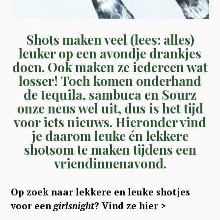
Shots maken veel (lees: alles)
leuker op een avondje drankjes
doen. Ook maken ze iedereen wat
losser! Toch komen onderhand
de tequila, sambuca en Sourz
onze neus wel uit, dus is het tijd
voor iets nieuws. Hieronder vind
je daarom leuke én lekkere
shotsom te maken tijdens een
vriendinnenavond.
Op zoek naar lekkere en leuke shotjes
voor een
girlsnight
? Vind ze hier >