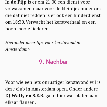
In
de Pijp
is er om 21:00 een dienst voor
volwassenen maar voor de kleintjes onder ons
die dat niet redden is er ook een kinderdienst
om 18:30. Verwacht het kerstverhaal en een
hoop mooie liederen.
Hieronder meer tips voor kerstavond in
Amsterdam>
9. Nachbar
Voor wie een iets onrustiger kerstavond wil is
deze club in Amsterdam open. Onder andere
DJ Wally en S.E.B
. gaan hier wat platen aan
elkaar flansen.