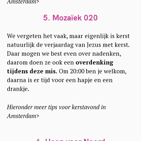
Amsterdam>
5. Mozaïek 020
We vergeten het vaak, maar eigenlijk is kerst
natuurlijk de verjaardag van Jezus met kerst.
Daar mogen we best even over nadenken,
daarom doen ze ook een
overdenking
tijdens deze mis.
Om 20:00 ben je welkom,
daarna is er tijd voor een hapje en een
drankje.
Hieronder meer tips voor kerstavond in
Amsterdam>