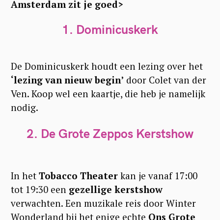
Amsterdam zit je goed>
1. Dominicuskerk
De Dominicuskerk houdt een lezing over het
‘lezing van nieuw begin’
door Colet van der
Ven. Koop wel een kaartje, die heb je namelijk
nodig.
2. De Grote Zeppos Kerstshow
In het
Tobacco Theater
kan je vanaf 17:00
tot 19:30 een
gezellige kerstshow
verwachten. Een muzikale reis door Winter
Wonderland bij het enige echte
Ons Grote