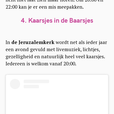
22:00 kan je er een mis meepakken.
4. Kaarsjes in de Baarsjes
In
de Jeruzalemkerk
wordt net als ieder jaar
een avond gevuld met livemuziek, lichtjes,
gezelligheid en natuurlijk heel veel kaarsjes.
Iedereen is welkom vanaf 20:00.