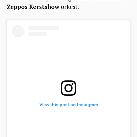
Zeppos Kerstshow
orkest.
View this post on Instagram