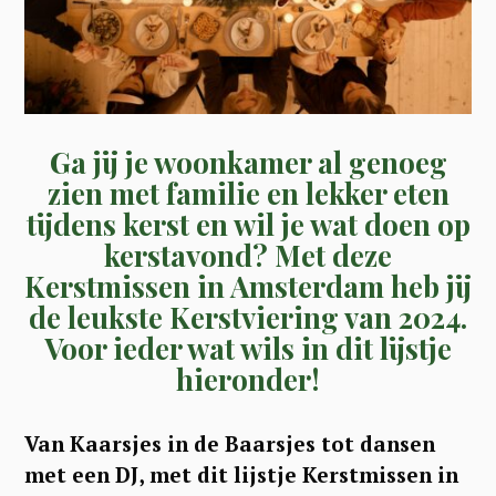
Ga jij je woonkamer al genoeg
zien met familie en lekker eten
tijdens kerst en wil je wat doen op
kerstavond? Met deze
Kerstmissen in Amsterdam heb jij
de leukste Kerstviering van 2024.
Voor ieder wat wils in dit lijstje
hieronder!
Van Kaarsjes in de Baarsjes tot dansen
met een DJ, met dit lijstje Kerstmissen in