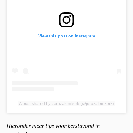
View this post on Instagram
A post shared by Jeruzalemkerk (@jeruzalemkerk)
Hieronder meer tips voor kerstavond in