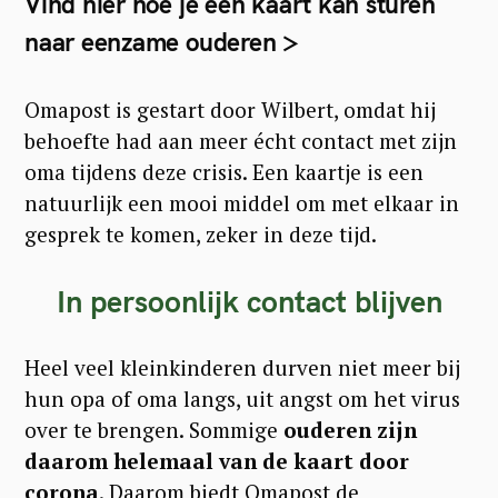
Vind hier hoe je een kaart kan sturen
naar eenzame ouderen >
Omapost is gestart door Wilbert, omdat hij
behoefte had aan meer écht contact met zijn
oma tijdens deze crisis. Een kaartje is een
natuurlijk een mooi middel om met elkaar in
gesprek te komen, zeker in deze tijd.
In persoonlijk contact blijven
Heel veel kleinkinderen durven niet meer bij
hun opa of oma langs, uit angst om het virus
over te brengen. Sommige
ouderen zijn
daarom helemaal van de kaart door
corona
. Daarom biedt Omapost de