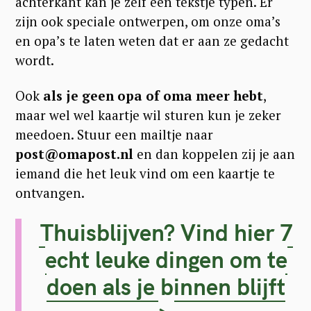
achterkant kan je zelf een tekstje typen. Er
zijn ook speciale ontwerpen, om onze oma’s
en opa’s te laten weten dat er aan ze gedacht
wordt.
Ook
als je geen opa of oma meer hebt
,
maar wel wel kaartje wil sturen kun je zeker
meedoen. Stuur een mailtje naar
post@omapost.nl
en dan koppelen zij je aan
iemand die het leuk vind om een kaartje te
ontvangen.
Thuisblijven? Vind hier 7
echt leuke dingen om te
doen als je binnen blijft