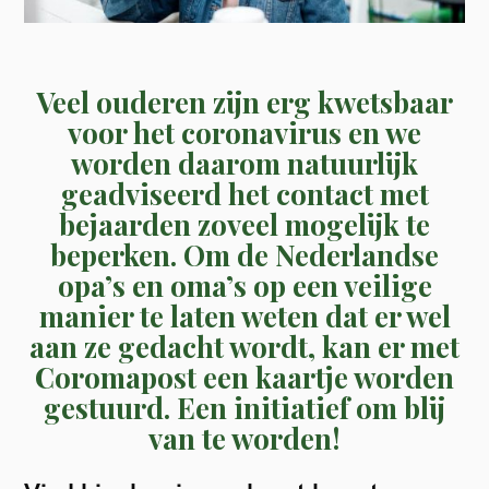
Veel ouderen zijn erg kwetsbaar
voor het coronavirus en we
worden daarom natuurlijk
geadviseerd het contact met
bejaarden zoveel mogelijk te
beperken. Om de Nederlandse
opa’s en oma’s op een veilige
manier te laten weten dat er wel
aan ze gedacht wordt, kan er met
Coromapost een kaartje worden
gestuurd. Een initiatief om blij
van te worden!