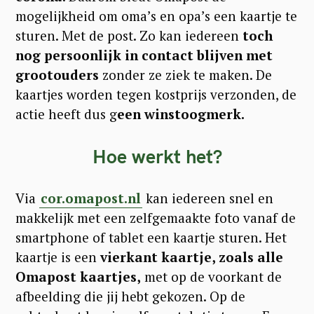
mogelijkheid om oma’s en opa’s een kaartje te
sturen. Met de post. Zo kan iedereen
toch
nog persoonlijk in contact blijven met
grootouders
zonder ze ziek te maken. De
kaartjes worden tegen kostprijs verzonden, de
actie heeft dus g
een winstoogmerk.
Hoe werkt het?
Via
cor.omapost.nl
kan iedereen snel en
makkelijk met een zelfgemaakte foto vanaf de
smartphone of tablet een kaartje sturen. Het
kaartje is een
vierkant kaartje, zoals alle
Omapost kaartjes,
met op de voorkant de
afbeelding die jij hebt gekozen. Op de