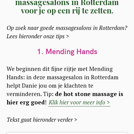
massagesalons in Rotterdam
voor je op een rij te zetten.
Op zoek naar goede massagesalons in Rotterdam?
Lees hieronder onze tips >
1. Mending Hands
We beginnen dit fijne rijtje met Mending
Hands: in deze massagesalon in Rotterdam
helpt Danie jou om je klachten te
verminderen. Tip:
de hot stone massage is
hier erg goed
!
Klik hier voor meer info >
Tekst gaat hieronder verder >