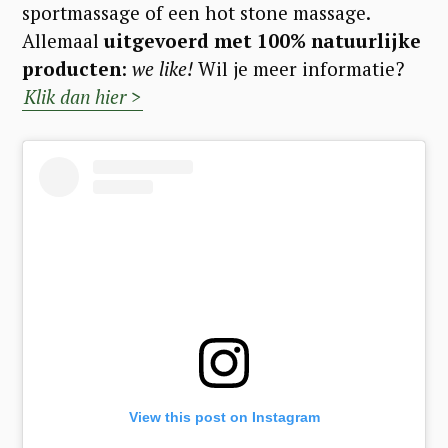
sportmassage of een hot stone massage.
Allemaal
uitgevoerd met 100% natuurlijke
producten
:
we like!
Wil je meer informatie?
Klik dan hier >
View this post on Instagram