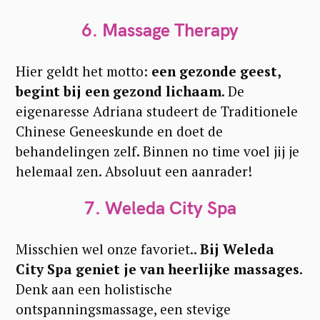
6. Massage Therapy
Hier geldt het motto:
een gezonde geest,
begint bij een gezond lichaam
. De
eigenaresse Adriana studeert de Traditionele
Chinese Geneeskunde en doet de
behandelingen zelf. Binnen no time voel jij je
helemaal zen. Absoluut een aanrader!
7. Weleda City Spa
Misschien wel onze favoriet..
Bij Weleda
City Spa geniet je van heerlijke massages
.
Denk aan een holistische
ontspanningsmassage, een stevige