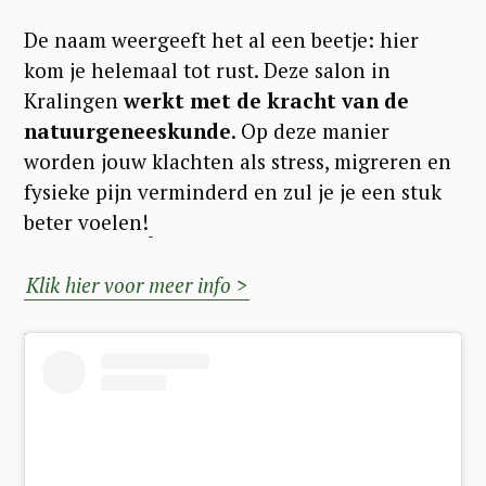
De naam weergeeft het al een beetje: hier
kom je helemaal tot rust. Deze salon in
Kralingen
werkt met de kracht van de
natuurgeneeskunde
. Op deze manier
worden jouw klachten als stress, migreren en
fysieke pijn verminderd en zul je je een stuk
beter voelen!
Klik hier voor meer info >