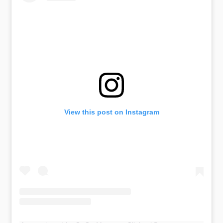
View this post on Instagram