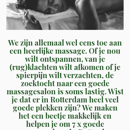
We zijn allemaal wel eens toe aan
een heerlijke massage. Of je nou
wilt ontspannen, van je
(rug)klachten wilt afkomen of je
spierpijn wilt verzachten, de
zoektocht naar een goede
massagesalon is soms lastig. Wist
je dat er in Rotterdam heel veel
goede plekken zijn? We maken
het een beetje makkelijk en
helpen je om 7 x goede