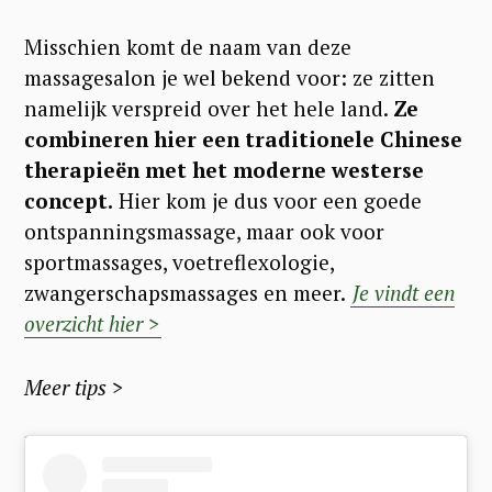
Misschien komt de naam van deze
massagesalon je wel bekend voor: ze zitten
namelijk verspreid over het hele land.
Ze
combineren hier een traditionele Chinese
therapieën met het moderne westerse
concept.
Hier kom je dus voor een goede
ontspanningsmassage, maar ook voor
sportmassages, voetreflexologie,
zwangerschapsmassages en meer.
Je vindt een
overzicht hier >
Meer tips >