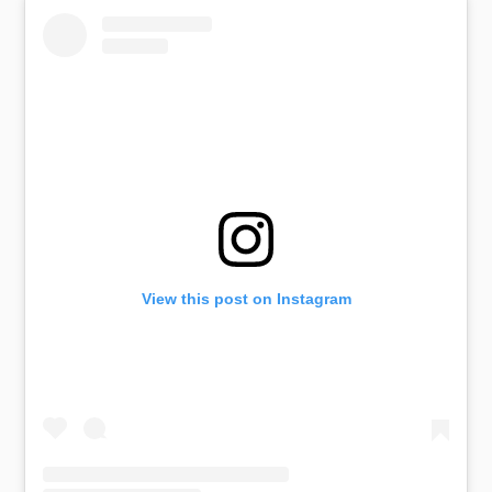
View this post on Instagram