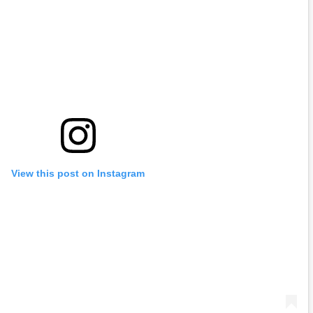
View this post on Instagram