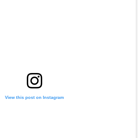
View this post on Instagram