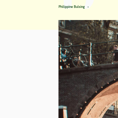
Philippine Bulsing