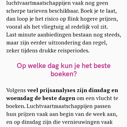
luchtvaartmaatschappijen vaak nog geen
scherpe tarieven beschikbaar. Boek je te laat,
dan loop je het risico op flink hogere prijzen,
vooral als het vliegtuig al redelijk vol zit.
Last-minute aanbiedingen bestaan nog steeds,
maar zijn eerder uitzondering dan regel,
zeker tijdens drukke reisperiodes.
Op welke dag kun je het beste
boeken?
Volgens
veel prijsanalyses zijn dinsdag en
woensdag de beste dagen
om een vlucht te
boeken. Luchtvaartmaatschappijen passen
hun prijzen vaak aan begin van de week aan,
en op dinsdag zijn die vernieuwingen vaak