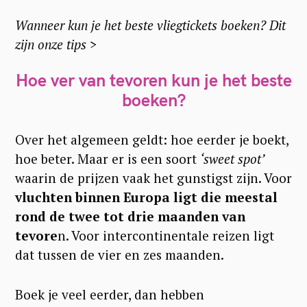
Wanneer kun je het beste vliegtickets boeken? Dit
zijn onze tips >
Hoe ver van tevoren kun je het beste
boeken?
Over het algemeen geldt: hoe eerder je boekt,
hoe beter. Maar er is een soort
‘sweet spot’
waarin de prijzen vaak het gunstigst zijn. Voor
vluchten binnen Europa ligt die meestal
rond de twee tot drie maanden van
tevore
n. Voor intercontinentale reizen ligt
dat tussen de vier en zes maanden.
Boek je veel eerder, dan hebben