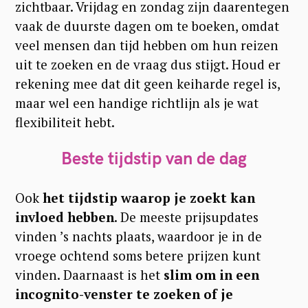
zichtbaar. Vrijdag en zondag zijn daarentegen
vaak de duurste dagen om te boeken, omdat
veel mensen dan tijd hebben om hun reizen
uit te zoeken en de vraag dus stijgt. Houd er
rekening mee dat dit geen keiharde regel is,
maar wel een handige richtlijn als je wat
flexibiliteit hebt.
Beste tijdstip van de dag
Ook
het tijdstip waarop je zoekt kan
invloed hebben
. De meeste prijsupdates
vinden ’s nachts plaats, waardoor je in de
vroege ochtend soms betere prijzen kunt
vinden. Daarnaast is het
slim om in een
incognito-venster te zoeken of je