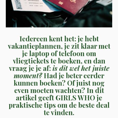
Iedereen kent het: je hebt
vakantieplannen, je zit klaar met
je laptop of telefoon om
vliegtickets te boeken, en dan
vraag je je af:
is dit wel het juiste
moment?
Had je beter eerder
kunnen boeken? Of juist nog
even moeten wachten? In dit
artikel geeft GIRLS WHO je
praktische tips om de beste deal
te vinden.