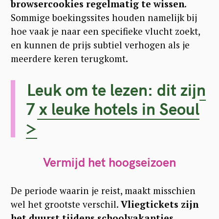
browsercookies regelmatig te wissen
.
Sommige boekingssites houden namelijk bij
hoe vaak je naar een specifieke vlucht zoekt,
en kunnen de prijs subtiel verhogen als je
meerdere keren terugkomt.
Leuk om te lezen: dit zijn
7 x leuke hotels in Seoul
>
Vermijd het hoogseizoen
De periode waarin je reist, maakt misschien
wel het grootste verschil.
Vliegtickets zijn
het duurst tijdens schoolvakanties,