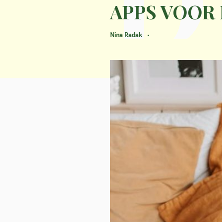
APPS VOOR
Nina Radak