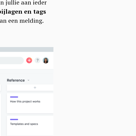
 jullie aan ieder
ijlagen en tags
van een melding.