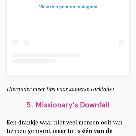
View this post on Instagram
Hieronder meer tips voor zomerse cocktails>
5. Missionary’s Downfall
Een drankje waar niet veel mensen ooit van
hebben gehoord, maar hij is
één van de