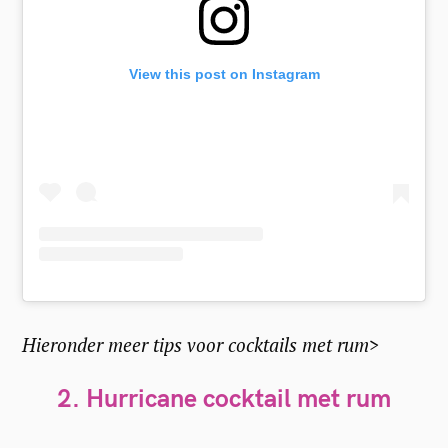
View this post on Instagram
Hieronder meer tips voor cocktails met rum>
2. Hurricane cocktail met rum