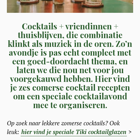
Cocktails + vriendinnen +
thuisblijven, die combinatie
klinkt als muziek in de oren. Zo’n
avondje is pas echt compleet met
een goed-doordacht thema, en
laten we die nou net voor jou
voorgekauwd hebben. Hier vind
je zes comerse cocktail recepten
om een speciale cocktailavond
mee te organiseren.
Op zoek naar lekkere zomerse cocktails?
Ook
leuk:
hier vind je speciale Tiki cocktailglazen
>