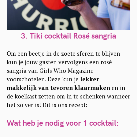
3. Tiki cocktail Rosé sangria
Om een beetje in de zoete sferen te blijven
kun je jouw gasten vervolgens een rosé
sangria van Girls Who Magazine
voorschotelen. Deze kun je
lekker
makkelijk van tevoren klaarmaken
en in
de koelkast zetten om in te schenken wanneer
het zo ver is! Dit is ons recept:
Wat heb je nodig voor 1 cocktail: