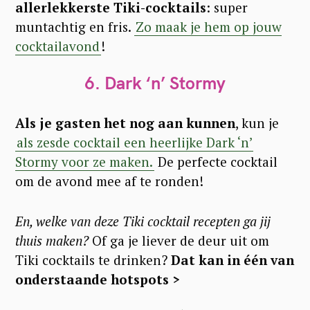
allerlekkerste Tiki-cocktails
: super
muntachtig en fris.
Zo maak je hem op jouw
cocktailavond
!
6. Dark ‘n’ Stormy
Als je gasten het nog aan kunnen
, kun je
als zesde cocktail een heerlijke Dark ‘n’
Stormy voor ze maken.
De perfecte cocktail
om de avond mee af te ronden!
En, welke van deze Tiki cocktail recepten ga jij
thuis maken?
Of ga je liever de deur uit om
Tiki cocktails te drinken?
Dat kan in één van
onderstaande hotspots >