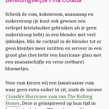
Schenk de rum, kokosroom, ananassap en
suikersiroop (je kunt ook gewoon een
eetlepel kristalsuiker gebruiken als je geen
suikersiroop hebt) in een blender met veel
ijsblokjes. Mix de cocktail in de blender tot er
geen klontjes meer inzitten en serveer in een
groot glas (het liefst een hurricane-glas) met
een ananasschijfje en verse (eetbare)
bloemetjes.
Voor rum kiezen wij een Jamaicaanse rum
waar geen extra suiker in zit, zoals de nieuwe
Crossfire Hurricane rum van The Rolling
Stones
. Deze is geïnspireerd op hun tijd in