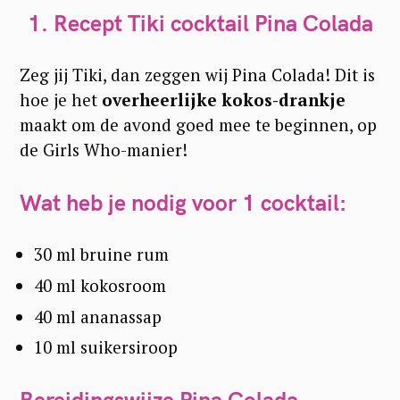
1. Recept Tiki cocktail Pina Colada
Zeg jij Tiki, dan zeggen wij Pina Colada! Dit is
hoe je het
overheerlijke kokos-drankje
maakt om de avond goed mee te beginnen, op
de Girls Who-manier!
Wat heb je nodig voor 1 cocktail:
30 ml bruine rum
40 ml kokosroom
40 ml ananassap
10 ml suikersiroop
Bereidingswijze Pina Colada