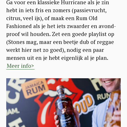
Ga voor een klassieke Hurricane als je zin
hebt in iets fris en zomers (passievrucht,
citrus, veel ijs), of maak een Rum Old
Fashioned als je het iets zwaarder en avond-
proof wil houden. Zet een goede playlist op
(Stones mag, maar een beetje dub of reggae
werkt hier net zo goed), nodig een paar
mensen uit en je hebt eigenlijk al je plan.
Meer info>