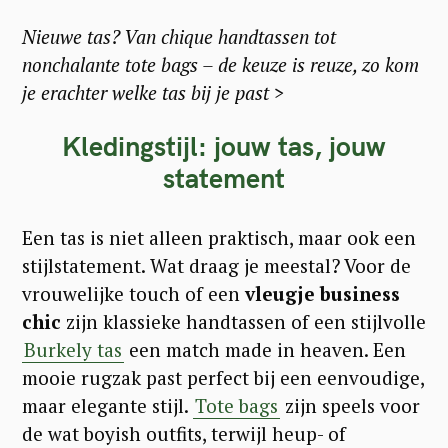
Nieuwe tas? Van chique handtassen tot
nonchalante tote bags – de keuze is reuze, zo kom
je erachter welke tas bij je past >
Kledingstijl: jouw tas, jouw
statement
Een tas is niet alleen praktisch, maar ook een
stijlstatement. Wat draag je meestal? Voor de
vrouwelijke touch of een
vleugje business
chic
zijn klassieke handtassen of een stijlvolle
Burkely tas
een match made in heaven. Een
mooie rugzak past perfect bij een eenvoudige,
maar elegante stijl.
Tote bags
zijn speels voor
de wat boyish outfits, terwijl heup- of