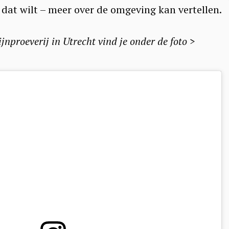
e dat wilt – meer over de omgeving kan vertellen.
jnproeverij in Utrecht vind je onder de foto >