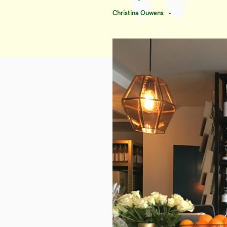
Christina Ouwens