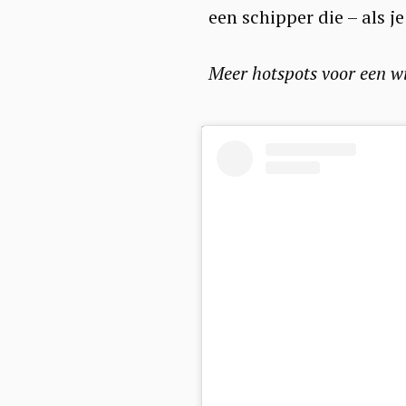
een schipper die – als j
Meer hotspots voor een wi