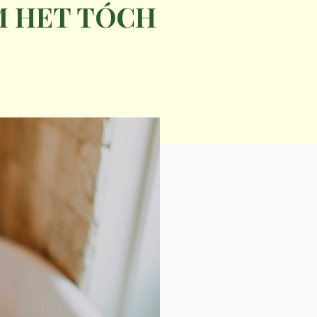
OM HET TÓCH