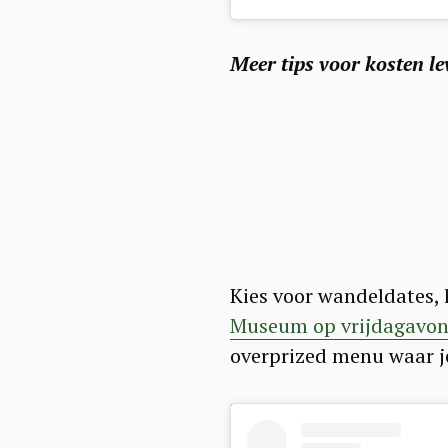
Meer tips voor kosten 
Kies voor wandeldates, 
Museum op vrijdagavo
overprized menu waar je 