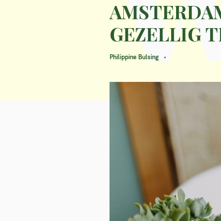
AMSTERDAM 
GEZELLIG 
Philippine Bulsing