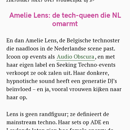
Amelie Lens: de tech-queen die NL
omarmt
En dan Amelie Lens, de Belgische technoster
die naadloos in de Nederlandse scene past.
Icoon op events als
Audio Obscura
, en met
haar eigen label en Seeking Techno-events
verkoopt ze ook zalen uit. Haar donkere,
hypnotische sound heeft een generatie DJ’s
beïnvloed – en ja, vooral vrouwen kijken naar
haar op.
Lens is geen randfiguur; ze definieert de
mainstream techno. Haar sets op ADE en