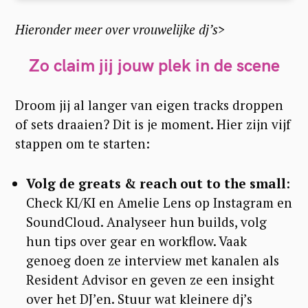
Hieronder meer over vrouwelijke dj’s>
Zo claim jij jouw plek in de scene
Droom jij al langer van eigen tracks droppen
of sets draaien? Dit is je moment. Hier zijn vijf
stappen om te starten:
Volg de greats
& reach out to the small
:
Check KI/KI en Amelie Lens op Instagram en
SoundCloud. Analyseer hun builds, volg
hun tips over gear en workflow. Vaak
genoeg doen ze interview met kanalen als
Resident Advisor en geven ze een insight
over het DJ’en. Stuur wat kleinere dj’s