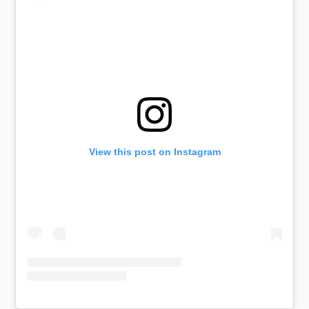
:
View this post on Instagram