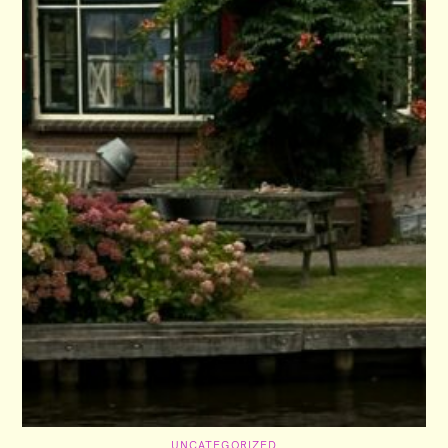
C
UNCATEGORIZED