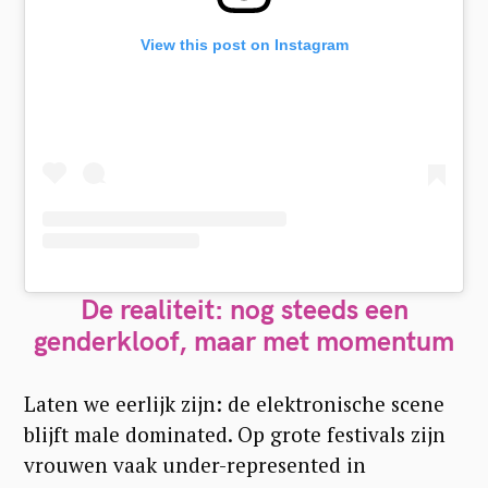
View this post on Instagram
De realiteit: nog steeds een
genderkloof, maar met momentum
Laten we eerlijk zijn: de elektronische scene
blijft male dominated. Op grote festivals zijn
vrouwen vaak under-represented in