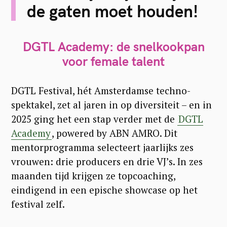
de gaten moet houden!
DGTL Academy: de snelkookpan
voor female talent
DGTL Festival, hét Amsterdamse techno-
spektakel, zet al jaren in op diversiteit – en in
2025 ging het een stap verder met de
DGTL
Academy
, powered by ABN AMRO. Dit
mentorprogramma selecteert jaarlijks zes
vrouwen: drie producers en drie VJ’s. In zes
maanden tijd krijgen ze topcoaching,
eindigend in een epische showcase op het
festival zelf.