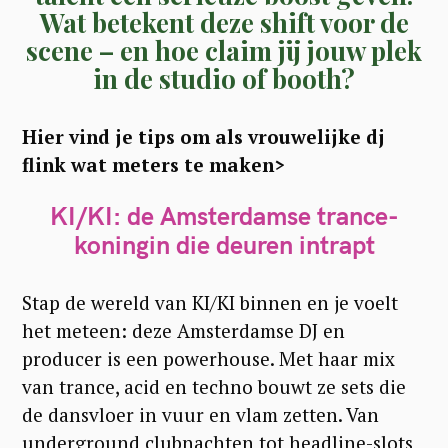
Wat betekent deze shift voor de
scene – en hoe claim jij jouw plek
in de studio of booth?
Hier vind je tips om als vrouwelijke dj
flink wat meters te maken>
KI/KI: de Amsterdamse trance-
koningin die deuren intrapt
Stap de wereld van KI/KI binnen en je voelt
het meteen: deze Amsterdamse DJ en
producer is een powerhouse. Met haar mix
van trance, acid en techno bouwt ze sets die
de dansvloer in vuur en vlam zetten. Van
underground clubnachten tot headline-slots