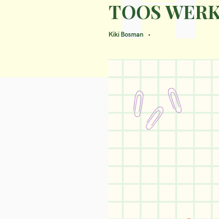
TOOS WER
Kiki Bosman