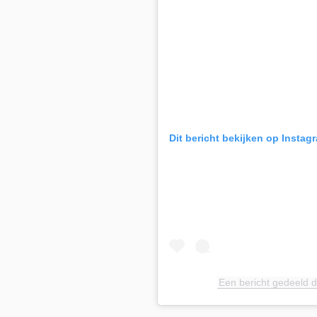
Dit bericht bekijken op Instag
Een bericht gedeeld 