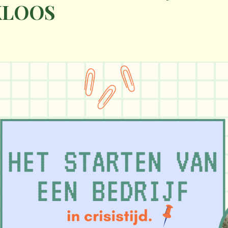
KLOOS