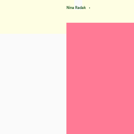
Nina Radak