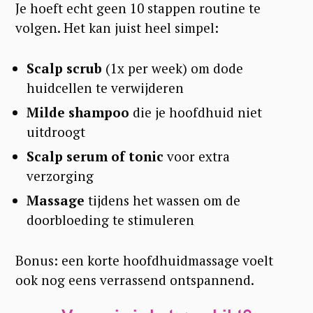
Je hoeft echt geen 10 stappen routine te
volgen. Het kan juist heel simpel:
Scalp scrub
(1x per week) om dode
huidcellen te verwijderen
Milde shampoo
die je hoofdhuid niet
uitdroogt
Scalp serum of tonic
voor extra
verzorging
Massage
tijdens het wassen om de
doorbloeding te stimuleren
Bonus: een korte hoofdhuidmassage voelt
ook nog eens verrassend ontspannend.