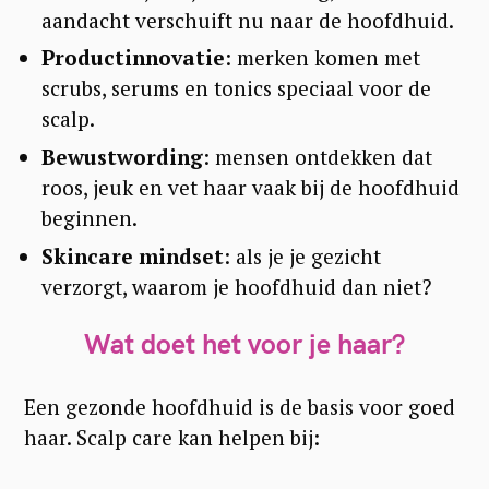
aandacht verschuift nu naar de hoofdhuid.
Productinnovatie
: merken komen met
scrubs, serums en tonics speciaal voor de
scalp.
Bewustwording
: mensen ontdekken dat
roos, jeuk en vet haar vaak bij de hoofdhuid
beginnen.
Skincare mindset
: als je je gezicht
verzorgt, waarom je hoofdhuid dan niet?
Wat doet het voor je haar?
Een gezonde hoofdhuid is de basis voor goed
haar. Scalp care kan helpen bij: