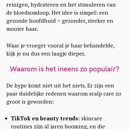
reinigen, hydrateren en het stimuleren van
de bloedsomloop. Het idee is simpel: een
gezonde hoofdhuid = gezonder, sterker en
mooier haar.
Waar je vroeger vooral je haar behandelde,
kijk je nu dus een laagje dieper.
Waarom is het ineens zo populair?
De hype komt niet uit het niets. Er zijn een
paar duidelijke redenen waarom scalp care zo
groot is geworden:
TikTok en beauty trends
: skincare
routines zijn al jaren booming, en die