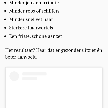
Minder jeuk en irritatie
Minder roos of schilfers
Minder snel vet haar
Sterkere haarwortels
Een frisse, schone aanzet
Het resultaat? Haar dat er gezonder uitziet én
beter aanvoelt.