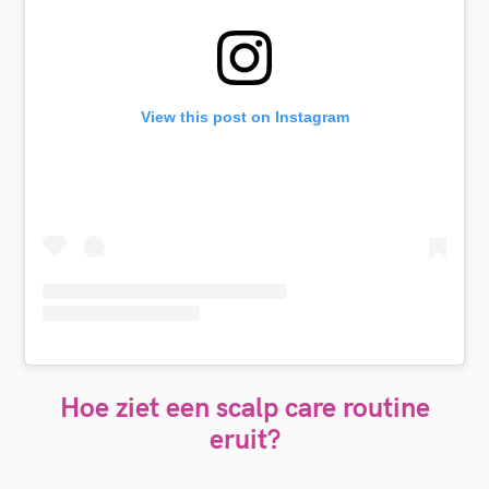
View this post on Instagram
Hoe ziet een scalp care routine
eruit?