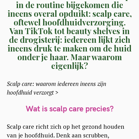
in de routine bijgekomen die
ineens overal opduikt:
scalp care
,
oftewel hoofdhuidverzorging.
Van TikTok tot beauty shelves in
de drogisterij: iedereen lijkt zich
ineens druk te maken om de huid
onder je haar. Maar waarom
eigenlijk?
Scalp care: waarom iedereen ineens zijn
hoofdhuid verzorgt >
Wat is scalp care precies?
Scalp care richt zich op het gezond houden
van je hoofdhuid. Denk aan scrubben,