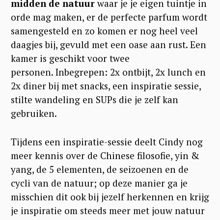
midden de natuur
waar je je eigen tuintje in
orde mag maken, er de perfecte parfum wordt
samengesteld en zo komen er nog heel veel
daagjes bij, gevuld met een oase aan rust. Een
kamer is geschikt voor twee
personen. Inbegrepen: 2x ontbijt, 2x lunch en
2x diner bij met snacks, een inspiratie sessie,
stilte wandeling en SUPs die je zelf kan
gebruiken.
Tijdens een inspiratie-sessie deelt Cindy nog
meer kennis over de Chinese filosofie, yin &
yang, de 5 elementen, de seizoenen en de
cycli van de natuur; op deze manier ga je
misschien dit ook bij jezelf herkennen en krijg
je inspiratie om steeds meer met jouw natuur