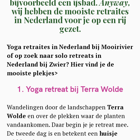
bijvoorbeeld een ijsbad.
Anyway,
wij hebben de mooiste retraites
in Nederland voor je op een rij
gezet.
Yoga retraites in Nederland bij Mooirivier
of op zoek naar solo retreats in
Nederland bij Zwier? Hier vind je de
mooiste plekjes>
1. Yoga retreat bij Terra Wolde
Wandelingen door de landschappen
Terra
Wolde
en over de plekken waar de planten
vandaankomen. Daar begin je je retreat mee.
De tweede dag is en betekent een
huisje