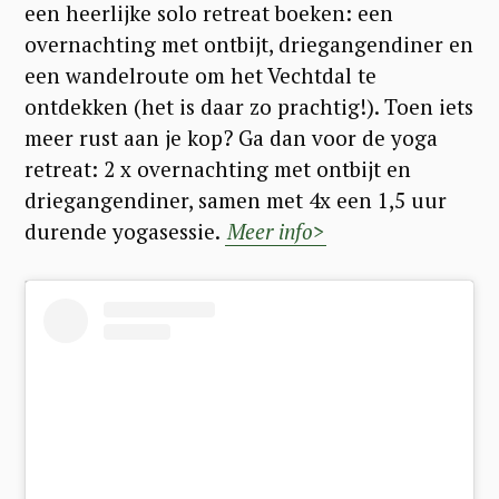
een heerlijke solo retreat boeken: een
overnachting met ontbijt, driegangendiner en
een wandelroute om het Vechtdal te
ontdekken (het is daar zo prachtig!). Toen iets
meer rust aan je kop? Ga dan voor de yoga
retreat: 2 x overnachting met ontbijt en
driegangendiner, samen met 4x een 1,5 uur
durende yogasessie.
Meer info>