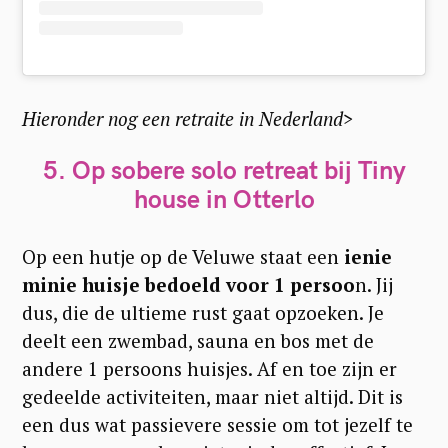
Hieronder nog een
retraite in Nederland>
5. Op sobere solo retreat bij Tiny
house in Otterlo
Op een hutje op de Veluwe staat een
ienie
minie huisje bedoeld voor 1 persoo
n. Jij
dus, die de ultieme rust gaat opzoeken. Je
deelt een zwembad, sauna en bos met de
andere 1 persoons huisjes. Af en toe zijn er
gedeelde activiteiten, maar niet altijd. Dit is
een dus wat passievere sessie om tot jezelf te