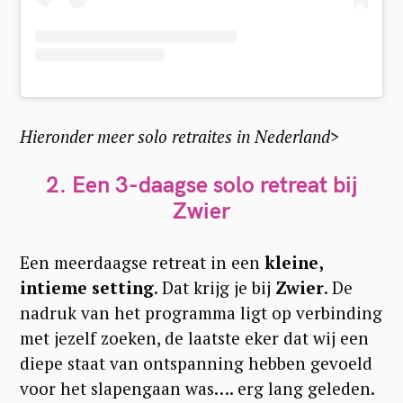
Hieronder meer solo retraites in Nederland>
2. Een 3-daagse solo retreat bij
Zwier
Een meerdaagse retreat in een
kleine,
intieme setting
. Dat krijg je bij
Zwier
. De
nadruk van het programma ligt op verbinding
met jezelf zoeken, de laatste eker dat wij een
diepe staat van ontspanning hebben gevoeld
voor het slapengaan was…. erg lang geleden.