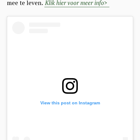
mee te leven.
Klik hier voor meer info>
View this post on Instagram