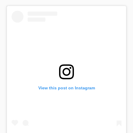
View this post on Instagram