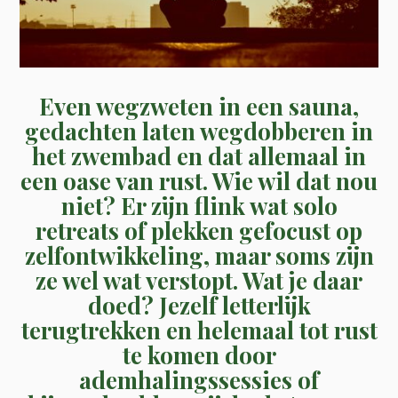
Even wegzweten in een sauna,
gedachten laten wegdobberen in
het zwembad en dat allemaal in
een oase van rust. Wie wil dat nou
niet? Er zijn flink wat solo
retreats of plekken gefocust op
zelfontwikkeling, maar soms zijn
ze wel wat verstopt. Wat je daar
doed? Jezelf letterlijk
terugtrekken en helemaal tot rust
te komen door
ademhalingssessies of