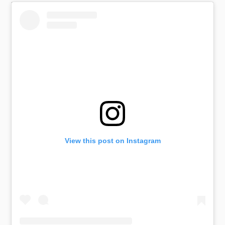
View this post on Instagram