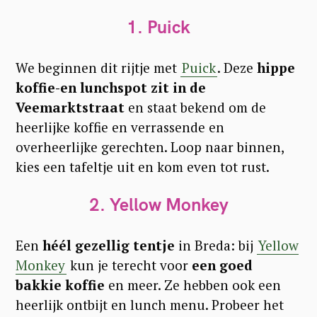
1. Puick
We beginnen dit rijtje met
Puick
. Deze
hippe
koffie-en lunchspot zit in de
Veemarktstraat
en staat bekend om de
heerlijke koffie en verrassende en
overheerlijke gerechten. Loop naar binnen,
kies een tafeltje uit en kom even tot rust.
2. Yellow Monkey
Een
héél gezellig tentje
in Breda: bij
Yellow
Monkey
kun je terecht voor
een goed
bakkie koffie
en meer. Ze hebben ook een
heerlijk ontbijt en lunch menu. Probeer het