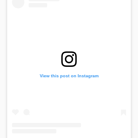
View this post on Instagram