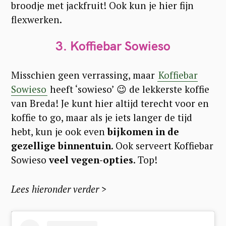
broodje met jackfruit! Ook kun je hier fijn
flexwerken.
3. Koffiebar Sowieso
Misschien geen verrassing, maar
Koffiebar
Sowieso
heeft ‘sowieso’ 😉 de lekkerste koffie
van Breda! Je kunt hier altijd terecht voor en
koffie to go, maar als je iets langer de tijd
hebt, kun je ook even
bijkomen in de
gezellige binnentuin
. Ook serveert Koffiebar
Sowieso
veel vegen-opties
. Top!
Lees hieronder verder >