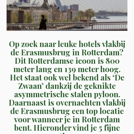
Op zoek naar leuke hotels vlakbij
de Erasmusbrug in Rotterdam?
Dit Rotterdamse icoon is 800
meter lang en 139 meter hoog.
Het staat ook wel bekend als ‘De
Zwaan’ dankzij de geknikte
asymmetrische stalen pyloon.
Daarnaast is overnachten vlakbij
de Erasmusbrug een top locatie
voor wanneer je in Rotterdam
bent. Hieronder vind je 5 fijne