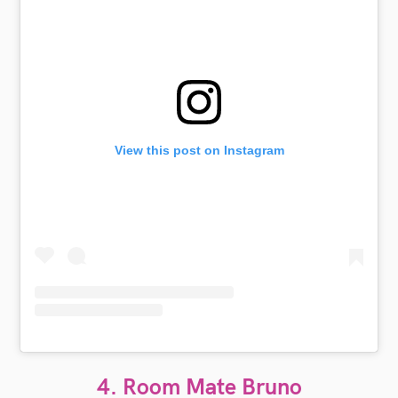
View this post on Instagram
4. Room Mate Bruno