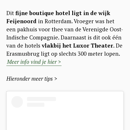
Dit
fijne boutique hotel ligt in de wijk
Feijenoord
in Rotterdam. Vroeger was het
een pakhuis voor thee van de Verenigde Oost-
Indische Compagnie. Daarnaast is dit ook één
van de hotels
vlakbij het Luxor Theater
. De
Erasmusbrug ligt op slechts 300 meter lopen.
Meer info vind je hier >
Hieronder meer tips >