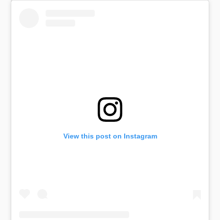
View this post on Instagram