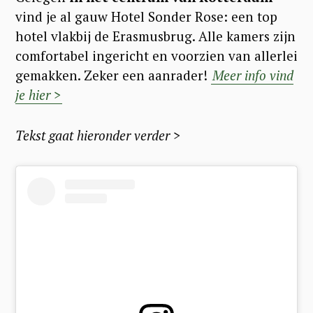
vind je al gauw Hotel Sonder Rose: een top
hotel vlakbij de Erasmusbrug. Alle kamers zijn
comfortabel ingericht en voorzien van allerlei
gemakken. Zeker een aanrader!
Meer info vind
je hier >
Tekst gaat hieronder verder >