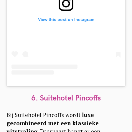
View this post on Instagram
6. Suitehotel Pincoffs
Bij Suitehotel Pincoffs wordt
luxe
gecombineerd met een klassieke
uitstraling
. Daarnaast hangt er een