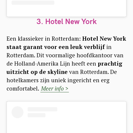
3. Hotel New York
Een klassieker in Rotterdam:
Hotel New York
staat garant voor een leuk verblijf
in
Rotterdam. Dit voormalige hoofdkantoor van
de Holland-Amerika Lijn heeft een
prachtig
uitzicht op de skyline
van Rotterdam. De
hotelkamers zijn uniek ingericht en erg
comfortabel.
Meer info >