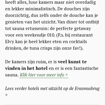
heeft alles, luxe kamers maar niet overdadig
en lekker minimalistisch. De douches zijn
doorzichtig, dus zelfs onder de douche kan je
genieten van het uizicht. Van diner tot ontbijt
tot sauna ertussenin: de perfecte getaway
voor een weekendje 010. (P.s. bij restaurant
Elvy kan je heel lekker eten en cocktails
drinken, de tuna crisps zijn onze fav!).
De kamers zijn ruim, er is
veel kunst te
vinden in het hotel
en er is een fantastische
sauna.
Klik hier voor meer info >
Lees verder hotels met uitzicht op de Erasmusbrug
>