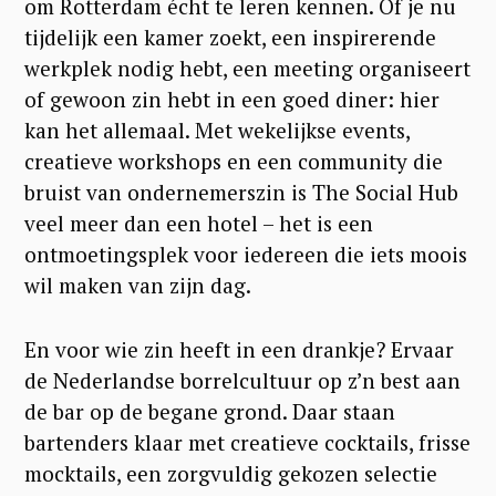
om Rotterdam écht te leren kennen. Of je nu
tijdelijk een kamer zoekt, een inspirerende
werkplek nodig hebt, een meeting organiseert
of gewoon zin hebt in een goed diner: hier
kan het allemaal. Met wekelijkse events,
creatieve workshops en een community die
bruist van ondernemerszin is The Social Hub
veel meer dan een hotel – het is een
ontmoetingsplek voor iedereen die iets moois
wil maken van zijn dag.
En voor wie zin heeft in een drankje? Ervaar
de Nederlandse borrelcultuur op z’n best aan
de bar op de begane grond. Daar staan
bartenders klaar met creatieve cocktails, frisse
mocktails, een zorgvuldig gekozen selectie