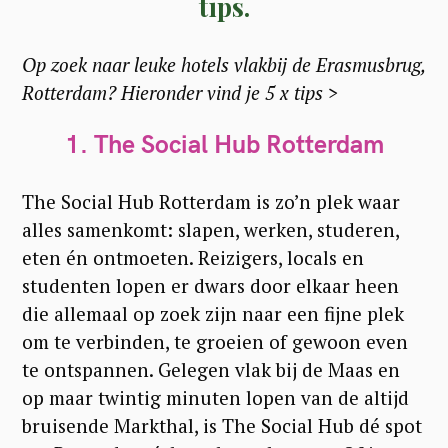
tips.
Op zoek naar leuke hotels vlakbij de Erasmusbrug,
Rotterdam? Hieronder vind je 5 x tips >
1. The Social Hub Rotterdam
The Social Hub Rotterdam is zo’n plek waar
alles samenkomt: slapen, werken, studeren,
eten én ontmoeten. Reizigers, locals en
studenten lopen er dwars door elkaar heen
die allemaal op zoek zijn naar een fijne plek
om te verbinden, te groeien of gewoon even
te ontspannen. Gelegen vlak bij de Maas en
op maar twintig minuten lopen van de altijd
bruisende Markthal, is The Social Hub dé spot