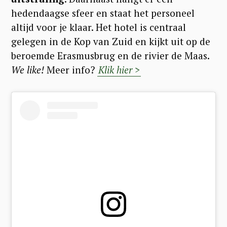
hedendaagse sfeer en staat het personeel
altijd voor je klaar. Het hotel is centraal
gelegen in de Kop van Zuid en kijkt uit op de
beroemde Erasmusbrug en de rivier de Maas.
We like!
Meer info?
Klik hier >