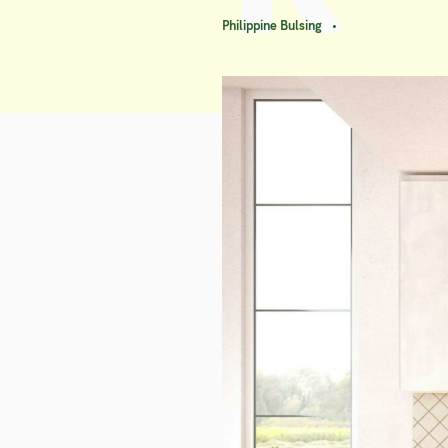
Philippine Bulsing