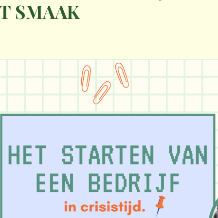
ET SMAAK