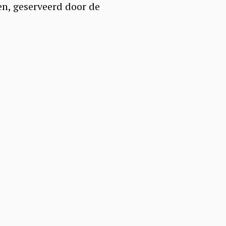
en, geserveerd door de