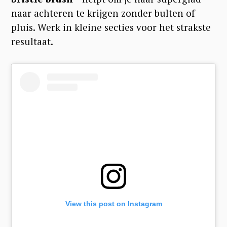
naar achteren te krijgen zonder bulten of
pluis. Werk in kleine secties voor het strakste
resultaat.
View this post on Instagram