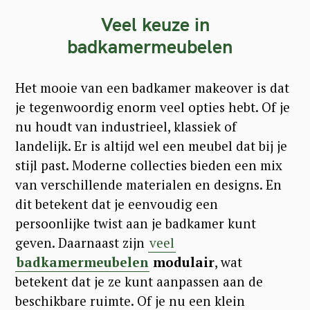
Veel keuze in
badkamermeubelen
Het mooie van een badkamer makeover is dat
je tegenwoordig enorm veel opties hebt. Of je
nu houdt van industrieel, klassiek of
landelijk. Er is altijd wel een meubel dat bij je
stijl past. Moderne collecties bieden een mix
van verschillende materialen en designs. En
dit betekent dat je eenvoudig een
persoonlijke twist aan je badkamer kunt
geven. Daarnaast zijn
veel
badkamermeubelen
modulair
, wat
betekent dat je ze kunt aanpassen aan de
beschikbare ruimte. Of je nu een klein