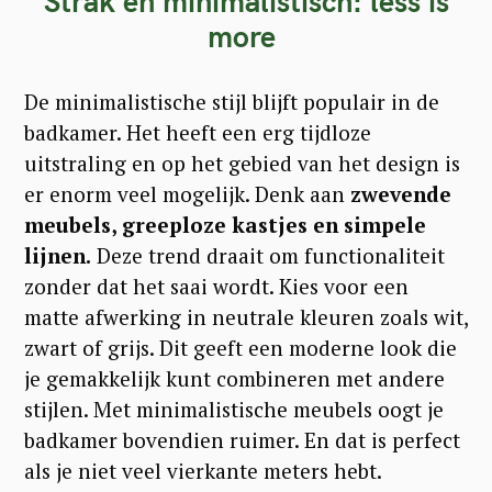
Strak en minimalistisch: less is
more
De minimalistische stijl blijft populair in de
badkamer. Het heeft een erg tijdloze
uitstraling en op het gebied van het design is
er enorm veel mogelijk. Denk aan
zwevende
meubels, greeploze kastjes en simpele
lijnen.
Deze trend draait om functionaliteit
zonder dat het saai wordt. Kies voor een
matte afwerking in neutrale kleuren zoals wit,
zwart of grijs. Dit geeft een moderne look die
je gemakkelijk kunt combineren met andere
stijlen. Met minimalistische meubels oogt je
badkamer bovendien ruimer. En dat is perfect
als je niet veel vierkante meters hebt.