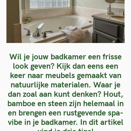
Wil je jouw badkamer een frisse
look geven? Kijk dan eens een
keer naar meubels gemaakt van
natuurlijke materialen. Waar je
dan zoal aan kunt denken? Hout,
bamboe en steen zijn helemaal in
en brengen een rustgevende spa-
vibe in je badkamer. In dit artikel