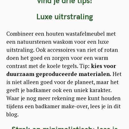
vind je drie tips!
Luxe uitrstraling
Combineer een houten wastafelmeubel met
een natuurstenen waskom voor een luxe
uitstraling. Ook accessoires van riet of rotan
doen het goed en zorgen voor een warm
contrast met de koele tegels. Tip:
kies voor
duurzaam geproduceerde materialen.
Het
is niet alleen goed voor de planeet, maar het
geeft je badkamer ook een uniek karakter.
Waar je nog meer rekening mee kunt houden
tijdens een badkamer make-over, lees je in dit
blog.