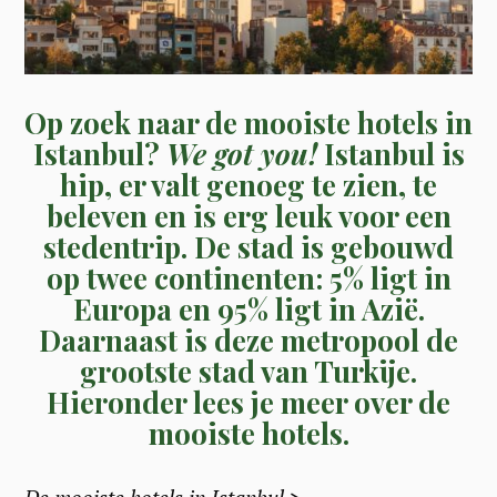
Op zoek naar de mooiste hotels in
Istanbul?
We got you!
Istanbul is
hip, er valt genoeg te zien, te
beleven en is erg leuk voor een
stedentrip. De stad is gebouwd
op twee continenten: 5% ligt in
Europa en 95% ligt in Azië.
Daarnaast is deze metropool de
grootste stad van Turkije.
Hieronder lees je meer over de
mooiste hotels.