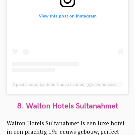
View this post on Instagram
A post shared by Soho House Istanbul (@sohohouseistanbul)
8. Walton Hotels Sultanahmet
Walton Hotels Sultanahmet is een luxe hotel
in een prachtig 19e-eeuws gebouw, perfect