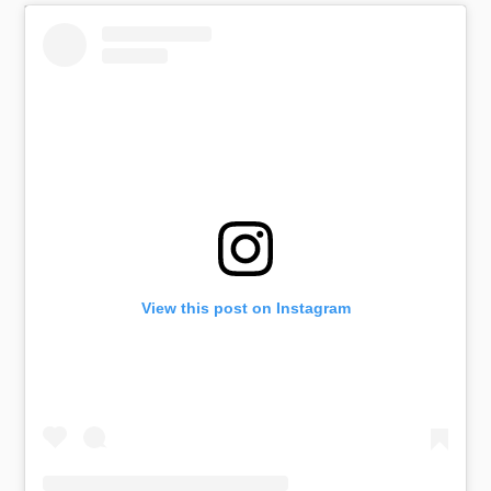
View this post on Instagram