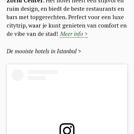
Zorlu Center
. Het hotel heeft een stijlvol en
ruim design, en biedt de beste restaurants en
bars met topgerechten. Perfect voor een luxe
citytrip, waar je kunt genieten van comfort en
de vibe van de stad!
Meer info >
De mooiste hotels in Istanbul >