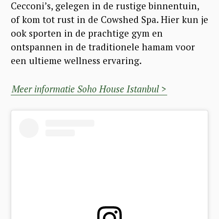
Cecconi’s, gelegen in de rustige binnentuin,
of kom tot rust in de Cowshed Spa. Hier kun je
ook sporten in de prachtige gym en
ontspannen in de traditionele hamam voor
een ultieme wellness ervaring.
Meer informatie Soho House Istanbul >