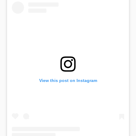
View this post on Instagram