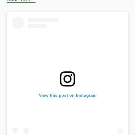
View this post on Instagram