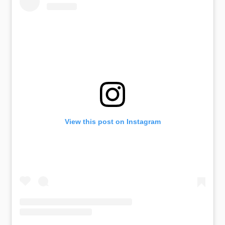
View this post on Instagram